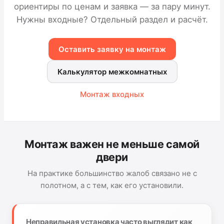
ориентиры по ценам и заявка — за пару минут.
Нужны входные? Отдельный раздел и расчёт.
Оставить заявку на монтаж
Калькулятор межкомнатных
Монтаж входных
Монтаж важен не меньше самой
двери
На практике большинство жалоб связано не с
полотном, а с тем, как его установили.
Неправильная установка часто выглядит как