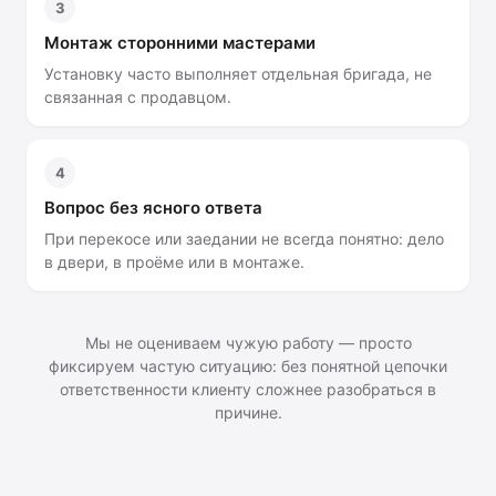
3
Монтаж сторонними мастерами
Установку часто выполняет отдельная бригада, не
связанная с продавцом.
4
Вопрос без ясного ответа
При перекосе или заедании не всегда понятно: дело
в двери, в проёме или в монтаже.
Мы не оцениваем чужую работу — просто
фиксируем частую ситуацию: без понятной цепочки
ответственности клиенту сложнее разобраться в
причине.