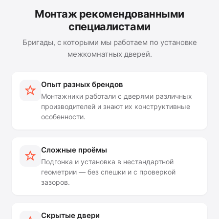
Монтаж рекомендованными
специалистами
Бригады, с которыми мы работаем по установке
межкомнатных дверей.
Опыт разных брендов
Монтажники работали с дверями различных
производителей и знают их конструктивные
особенности.
Сложные проёмы
Подгонка и установка в нестандартной
геометрии — без спешки и с проверкой
зазоров.
Скрытые двери