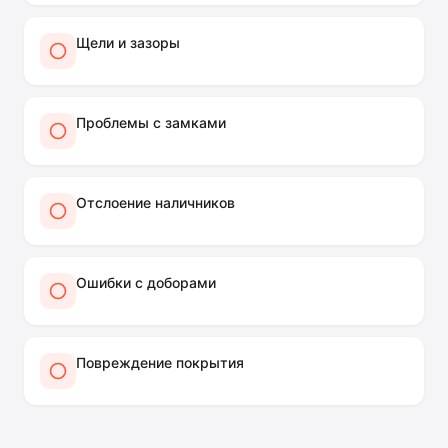
Щели и зазоры
Проблемы с замками
Отслоение наличников
Ошибки с доборами
Повреждение покрытия