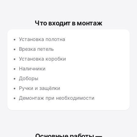
Что входит в монтаж
Установка полотна
Врезка петель
Установка коробки
Наличники
Доборы
Ручки и защёлки
Демонтаж при необходимости
Основные работы —