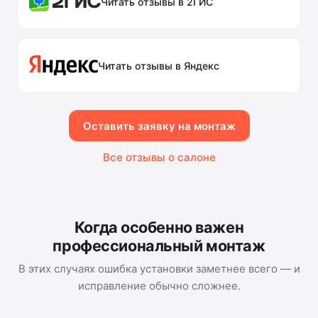
Читать отзывы в 2ГИС
Читать отзывы в Яндекс
Оставить заявку на монтаж
Все отзывы о салоне
Когда особенно важен
профессиональный монтаж
В этих случаях ошибка установки заметнее всего — и
исправление обычно сложнее.