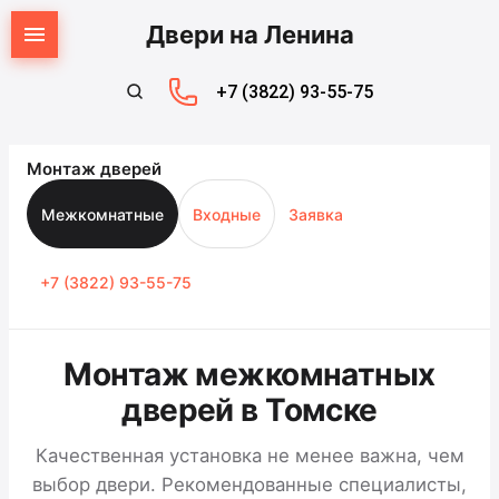
Двери на Ленина
+7 (3822) 93-55-75
Монтаж дверей
Межкомнатные
Входные
Заявка
+7 (3822) 93-55-75
Монтаж межкомнатных
дверей в Томске
Качественная установка не менее важна, чем
выбор двери. Рекомендованные специалисты,