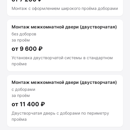
Монтаж с оформлением широкого проёма доборами
Монтаж межкомнатной двери (двустворчатая)
без доборов
за проём
от 9 600 ₽
Установка двустворчатой системы в стандартном
проёме
Монтаж межкомнатной двери (двустворчатая)
с доборами
за проём
от 11 400 ₽
Двустворчатая дверь с доборами по периметру
проёма