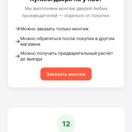
Мы выполняем монтаж дверей любых
производителей — отдельно от покупки.
→
Можно заказать только монтаж
Можно обратиться после покупки в другом
→
магазине
Можно получить предварительный расчёт
→
до выезда
Заказать монтаж
12