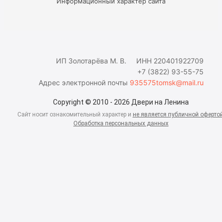
Информационный характер сайта
ИП Золотарёва М. В. ИНН 220401922709
+7 (3822) 93-55-75
Адрес электронной почты
935575tomsk@mail.ru
Copyright © 2010 - 2026 Двери на Ленина
Сайт носит ознакомительный характер и
не является публичной оферто
Обработка персональных данных