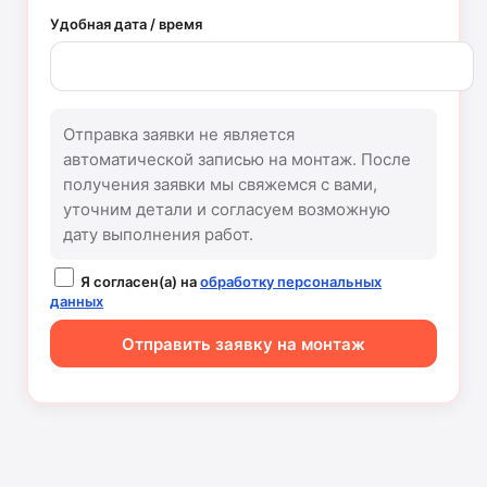
Удобная дата / время
Отправка заявки не является
автоматической записью на монтаж. После
получения заявки мы свяжемся с вами,
уточним детали и согласуем возможную
дату выполнения работ.
Я согласен(а) на
обработку персональных
данных
Отправить заявку на монтаж