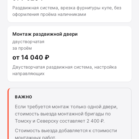
Раздвижная система, врезка фурнитуры купе, без
оформления проёма наличниками
Монтаж раздвижной двери
двустворчатая
за проём
от 14 040 ₽
Двустворчатая раздвижная система, настройка
направляющих
ВАЖНО
Если требуется монтаж только одной двери,
стоимость выезда монтажной бригады по
Томску и Северску составляет 2 400 ₽.
Стоимость выезда добавляется к стоимости
монтажных работ.