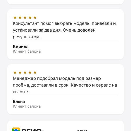
★★★★★
Консультант помог выбрать модель, привезли и
установили за два дня. Очень доволен
результатом.
Кирилл
Клиент салона
★★★★★
Менеджер подобрал модель под размер
проёма, доставили в срок. Качество и сервис на
высоте.
Елена
Клиент салона