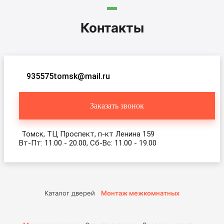
Контакты
935575tomsk@mail.ru
Заказать звонок
Томск, ТЦ Проспект, п-кт Ленина 159
Вт-Пт: 11.00 - 20.00, Сб-Вс: 11.00 - 19.00
Каталог дверей
Монтаж межкомнатных