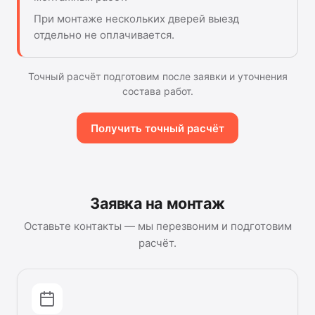
При монтаже нескольких дверей выезд
отдельно не оплачивается.
Точный расчёт подготовим после заявки и уточнения
состава работ.
Получить точный расчёт
Заявка на монтаж
Оставьте контакты — мы перезвоним и подготовим
расчёт.