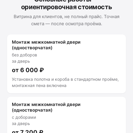
ориентировочная стоимость
Витрина для клиентов, не полный прайс. Точная
смета — после осмотра проёма.
Монтаж межкомнатной двери
(одностворчатая)
без доборов
за дверь
от 6 000 ₽
Установка полотна и короба в стандартном проёме,
монтажная пена включена
Монтаж межкомнатной двери
(одностворчатая)
с доборами
за дверь
от 7 200 ₽