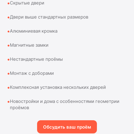
Скрытые двери
Двери выше стандартных размеров
Алюминиевая кромка
Магнитные замки
Нестандартные проёмы
Монтаж с доборами
Комплексная установка нескольких дверей
Новостройки и дома с особенностями геометрии
проёмов
Обсудить ваш проём