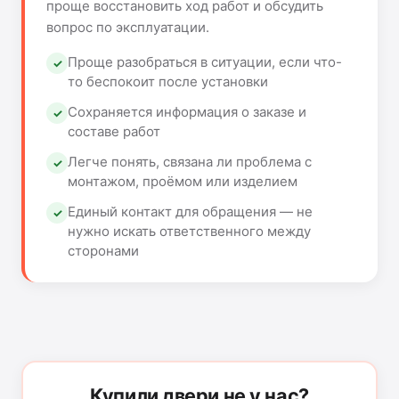
проще восстановить ход работ и обсудить
вопрос по эксплуатации.
Проще разобраться в ситуации, если что-
то беспокоит после установки
Сохраняется информация о заказе и
составе работ
Легче понять, связана ли проблема с
монтажом, проёмом или изделием
Единый контакт для обращения — не
нужно искать ответственного между
сторонами
Купили двери не у нас?