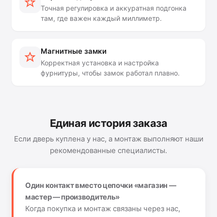
Точная регулировка и аккуратная подгонка
там, где важен каждый миллиметр.
Магнитные замки
Корректная установка и настройка
фурнитуры, чтобы замок работал плавно.
Единая история заказа
Если дверь куплена у нас, а монтаж выполняют наши
рекомендованные специалисты.
Один контакт вместо цепочки «магазин —
мастер — производитель»
Когда покупка и монтаж связаны через нас,