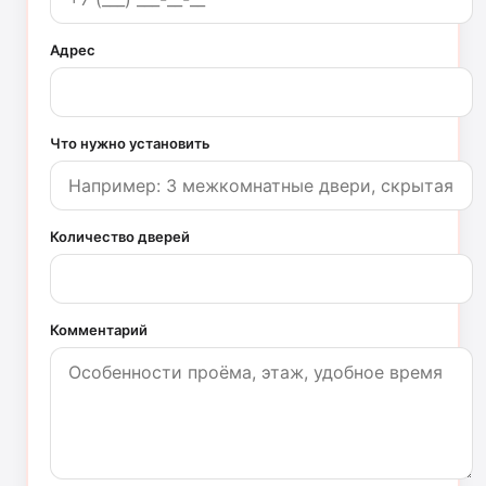
Адрес
Что нужно установить
Количество дверей
Комментарий