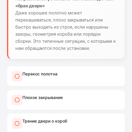
«брак двери»
Даже хорошее полотно может
перекашиваться, плохо закрываться или
быстро выходить из строя, если нарушены
зазоры, геометрия короба или порядок
сборки. Это типичные ситуации, с которыми к
нам обращаются после установки.
Перекос полотна
Плохое закрывание
Трение двери о короб