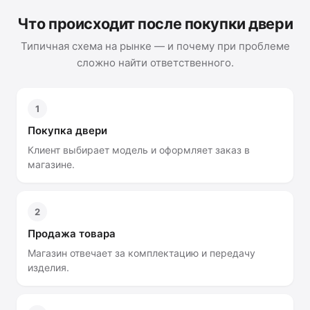
Что происходит после покупки двери
Типичная схема на рынке — и почему при проблеме
сложно найти ответственного.
1
Покупка двери
Клиент выбирает модель и оформляет заказ в
магазине.
2
Продажа товара
Магазин отвечает за комплектацию и передачу
изделия.