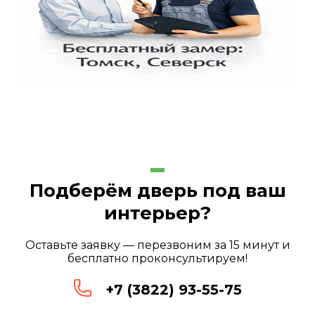
Подберём дверь под ваш
интерьер?
Оставьте заявку — перезвоним за 15 минут и
бесплатно проконсультируем!
+7 (3822) 93-55-75