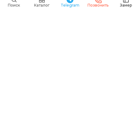
Поиск
Каталог
Telegram
Позвонить
Замер