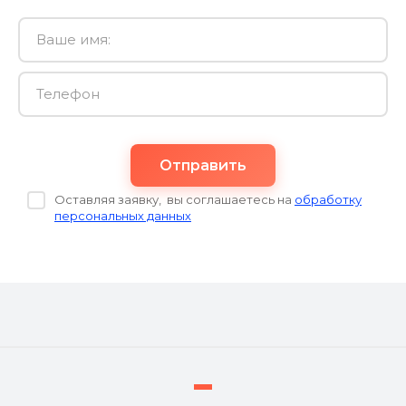
Отправить
Оставляя заявку, вы соглашаетесь на
обработку
персональных данных