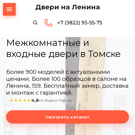
Двери на Ленина
+7 (3822) 93-55-75
Межкомнатные и
входные двери в Томске
Более 900 моделей с актуальными
ценами. Более 100 образцов в салоне на
Ленина, 159. Бесплатный замер, доставка
и монтаж с гарантией.
★★★★★
4,8
на Яндекс Картах
Смотреть каталог