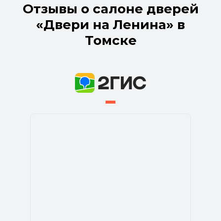
Отзывы о салоне дверей
«Двери на Ленина» в
Томске