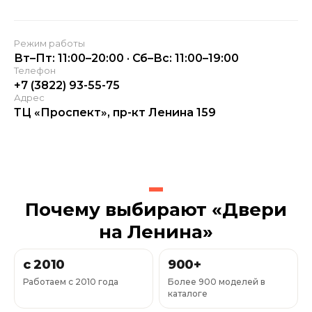
Режим работы
Вт–Пт: 11:00–20:00 · Сб–Вс: 11:00–19:00
Телефон
+7 (3822) 93-55-75
Адрес
ТЦ «Проспект», пр-кт Ленина 159
Почему выбирают «Двери
на Ленина»
с 2010
900+
Работаем с 2010 года
Более 900 моделей в
каталоге