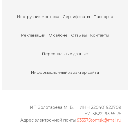
Инструкции монтажа
Сертификаты
Паспорта
Рекламации
О салоне
Отзывы
Контакты
Персональные данные
Информационный характер сайта
ИП Золотарёва М. В. ИНН 220401922709
+7 (3822) 93-55-75
Адрес электронной почты
935575tomsk@mail.ru