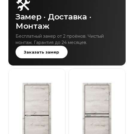
🛠
Замер · Доставка ·
Монтаж
Бесплатный замер от 2 проёмов. Чистый
монтаж. Гарантия до 24 месяцев.
Заказать замер