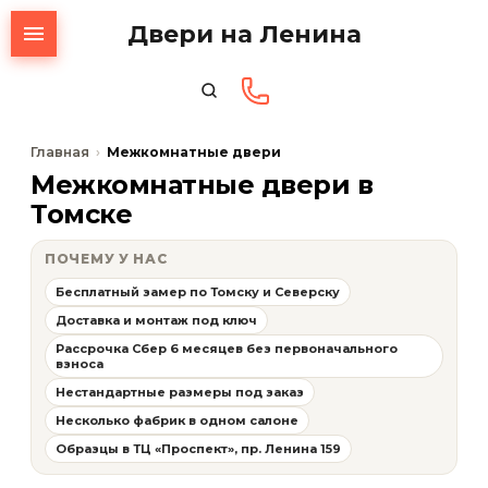
Двери на Ленина
Главная
Межкомнатные двери
Межкомнатные двери в
Томске
ПОЧЕМУ У НАС
Бесплатный замер по Томску и Северску
Доставка и монтаж под ключ
Рассрочка Сбер 6 месяцев без первоначального
взноса
Нестандартные размеры под заказ
Несколько фабрик в одном салоне
Образцы в ТЦ «Проспект», пр. Ленина 159