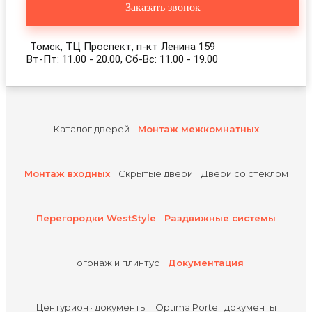
Заказать звонок
Томск, ТЦ Проспект, п-кт Ленина 159
Вт-Пт: 11.00 - 20.00, Сб-Вс: 11.00 - 19.00
Каталог дверей
Монтаж межкомнатных
Монтаж входных
Скрытые двери
Двери со стеклом
Перегородки WestStyle
Раздвижные системы
Погонаж и плинтус
Документация
Центурион · документы
Optima Porte · документы