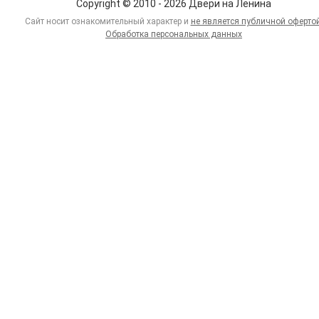
Copyright © 2010 - 2026 Двери на Ленина
Сайт носит ознакомительный характер и
не является публичной оферто
Обработка персональных данных