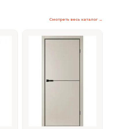
Смотреть весь каталог →