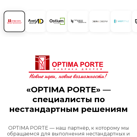
«OPTIMA PORTE» —
специалисты по
нестандартным решениям
OPTIMA PORTE — наш партнёр, к которому мы
обращаемся для выполнения нестандартных и