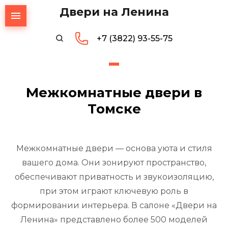
Двери на Ленина
+7 (3822) 93-55-75
Межкомнатные двери в
Томске
Межкомнатные двери — основа уюта и стиля
вашего дома. Они зонируют пространство,
обеспечивают приватность и звукоизоляцию,
при этом играют ключевую роль в
формировании интерьера. В салоне «Двери на
Ленина» представлено более 500 моделей