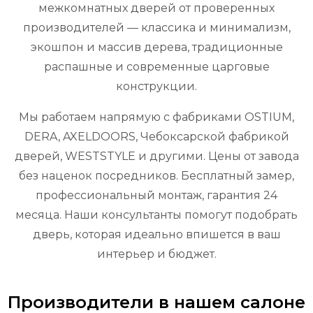
межкомнатных дверей от проверенных
производителей — классика и минимализм,
экошпон и массив дерева, традиционные
распашные и современные царговые
конструкции.
Мы работаем напрямую с фабриками OSTIUM,
DERA, AXELDOORS, Чебоксарской фабрикой
дверей, WESTSTYLE и другими. Цены от завода
без наценок посредников. Бесплатный замер,
профессиональный монтаж, гарантия 24
месяца. Наши консультанты помогут подобрать
дверь, которая идеально впишется в ваш
интерьер и бюджет.
Производители в нашем салоне