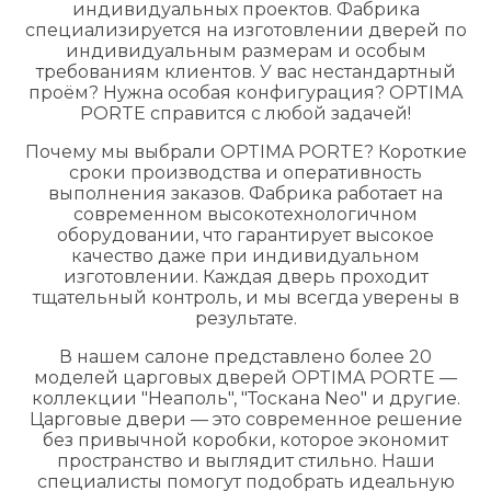
индивидуальных проектов. Фабрика
специализируется на изготовлении дверей по
индивидуальным размерам и особым
требованиям клиентов. У вас нестандартный
проём? Нужна особая конфигурация? OPTIMA
PORTE справится с любой задачей!
Почему мы выбрали OPTIMA PORTE? Короткие
сроки производства и оперативность
выполнения заказов. Фабрика работает на
современном высокотехнологичном
оборудовании, что гарантирует высокое
качество даже при индивидуальном
изготовлении. Каждая дверь проходит
тщательный контроль, и мы всегда уверены в
результате.
В нашем салоне представлено более 20
моделей царговых дверей OPTIMA PORTE —
коллекции "Неаполь", "Тоскана Neo" и другие.
Царговые двери — это современное решение
без привычной коробки, которое экономит
пространство и выглядит стильно. Наши
специалисты помогут подобрать идеальную