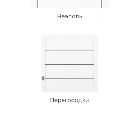
Неаполь
Перегородки