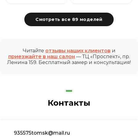
Смотреть все 89 моделей
Читайте
отзывы наших клиентов
и
приезжайте в наш салон
— ТЦ «Проспект», пр.
Ленина 159. Бесплатный замер и консультация!
Контакты
935575tomsk@mail.ru