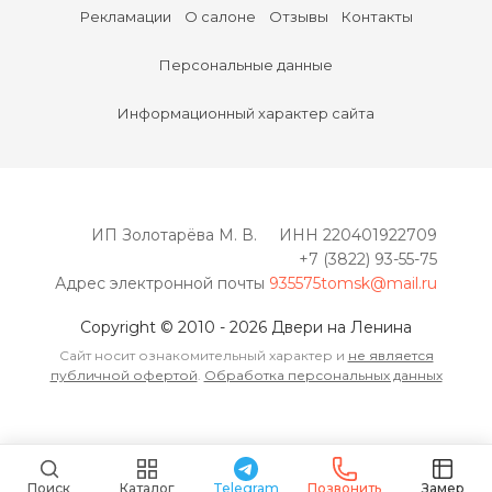
Рекламации
О салоне
Отзывы
Контакты
Персональные данные
Информационный характер сайта
ИП Золотарёва М. В. ИНН 220401922709
+7 (3822) 93-55-75
Адрес электронной почты
935575tomsk@mail.ru
Copyright © 2010 - 2026 Двери на Ленина
Сайт носит ознакомительный характер и
не является
публичной офертой
.
Обработка персональных данных
Поиск
Каталог
Telegram
Позвонить
Замер