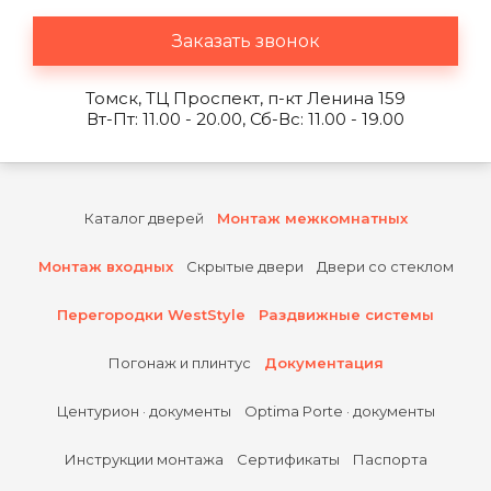
Заказать звонок
Томск, ТЦ Проспект, п-кт Ленина 159
Вт-Пт: 11.00 - 20.00, Сб-Вс: 11.00 - 19.00
Каталог дверей
Монтаж межкомнатных
Монтаж входных
Скрытые двери
Двери со стеклом
Перегородки WestStyle
Раздвижные системы
Погонаж и плинтус
Документация
Центурион · документы
Optima Porte · документы
Инструкции монтажа
Сертификаты
Паспорта