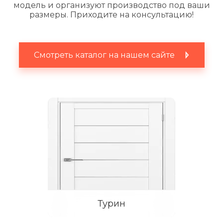
модель и организуют производство под ваши
размеры. Приходите на консультацию!
Смотреть каталог на нашем сайте
Турин