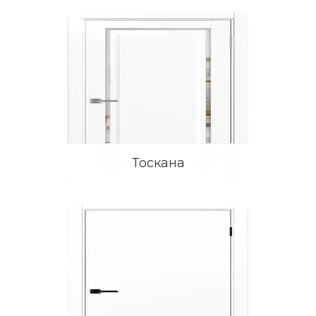
Тоскана