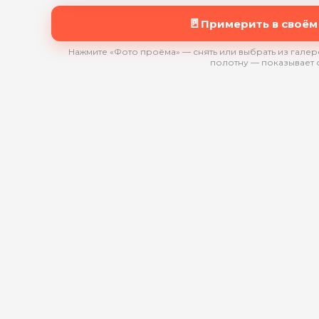
🚪
Примерить в своём
Нажмите «Фото проёма» — снять или выбрать из галере
полотну — показывает 