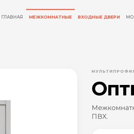
ГЛАВНАЯ
МЕЖКОМНАТНЫЕ
ВХОДНЫЕ ДВЕРИ
МО
ОТЗЫВЫ
КОНТАКТЫ
МУЛЬТИПРОФИЛ
Опт
Межкомнатн
ПВХ.