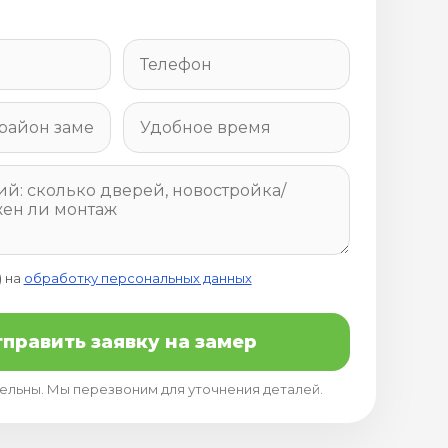
) на
обработку персональных данных
править заявку на замер
тельны. Мы перезвоним для уточнения деталей.