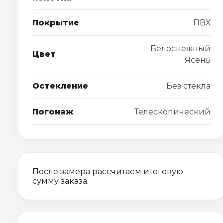
Покрытие
ПВХ
Белоснежный
Цвет
Ясень
Остекление
Без стекла
Погонаж
Телескопический
После замера рассчитаем итоговую
сумму заказа.