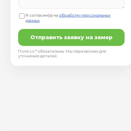
Я согласен(а) на
обработку персональных
данных
Отправить заявку на замер
Поля со * обязательны. Мы перезвоним для
уточнения деталей.