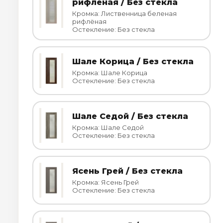
рифлёная / Без стекла
Кромка: Лиственница беленая
рифлёная
Остекление: Без стекла
Шале Корица / Без стекла
Кромка: Шале Корица
Остекление: Без стекла
Шале Седой / Без стекла
Кромка: Шале Седой
Остекление: Без стекла
Ясень Грей / Без стекла
Кромка: Ясень Грей
Остекление: Без стекла