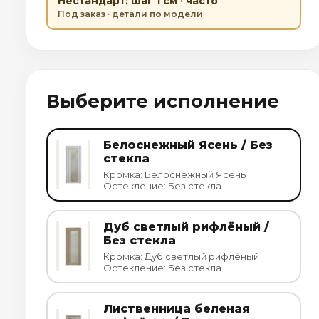
Нестандарт: шаг 1 см · часто
Под заказ · детали по модели
Выберите исполнение
Белоснежный Ясень / Без
стекла
Кромка: Белоснежный Ясень
Остекление: Без стекла
Дуб светлый рифлёный /
Без стекла
Кромка: Дуб светлый рифлёный
Остекление: Без стекла
Лиственница беленая