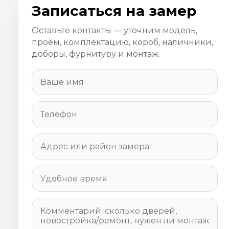
Записаться на замер
Оставьте контакты — уточним модель,
проём, комплектацию, короб, наличники,
доборы, фурнитуру и монтаж.