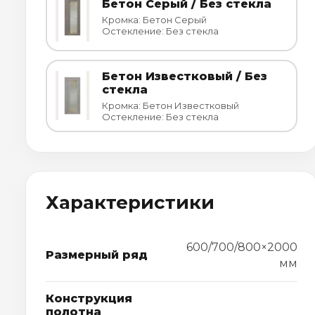
Бетон Серый / Без стекла
Кромка: Бетон Серый
Остекление: Без стекла
Бетон Известковый / Без
стекла
Кромка: Бетон Известковый
Остекление: Без стекла
Характеристики
600/700/800×2000
Размерный ряд
мм
Конструкция
полотна