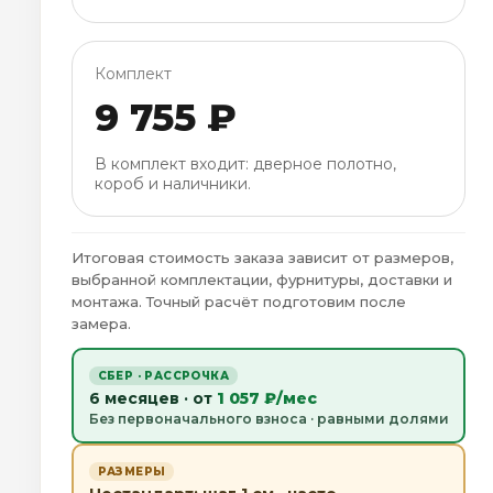
Комплект
9 755 ₽
В комплект входит: дверное полотно,
короб и наличники.
Итоговая стоимость заказа зависит от размеров,
выбранной комплектации, фурнитуры, доставки и
монтажа. Точный расчёт подготовим после
замера.
СБЕР · РАССРОЧКА
6 месяцев · от
1 057 ₽/мес
Без первоначального взноса · равными долями
РАЗМЕРЫ