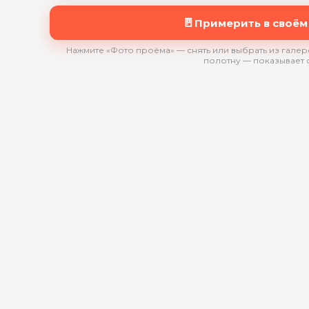
🚪
Примерить в своём
Нажмите «Фото проёма» — снять или выбрать из галере
полотну — показывает 