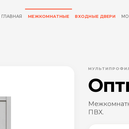
ГЛАВНАЯ
МЕЖКОМНАТНЫЕ
ВХОДНЫЕ ДВЕРИ
МО
ОТЗЫВЫ
КОНТАКТЫ
МУЛЬТИПРОФИЛ
Опт
Межкомнатн
ПВХ.