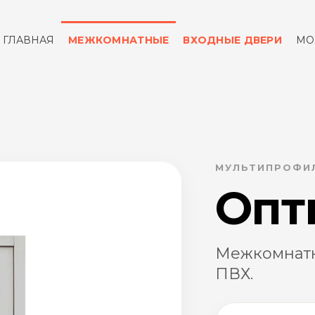
ГЛАВНАЯ
МЕЖКОМНАТНЫЕ
ВХОДНЫЕ ДВЕРИ
МО
ОТЗЫВЫ
КОНТАКТЫ
МУЛЬТИПРОФИЛ
Опт
Межкомнатн
ПВХ.