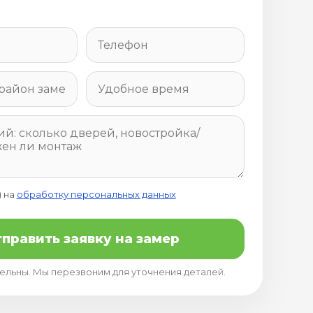
) на
обработку персональных данных
править заявку на замер
тельны. Мы перезвоним для уточнения деталей.