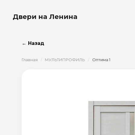
Двери на Ленина
← Назад
Главная
/
МУЛЬТИПРОФИЛЬ
/
Оптима 1