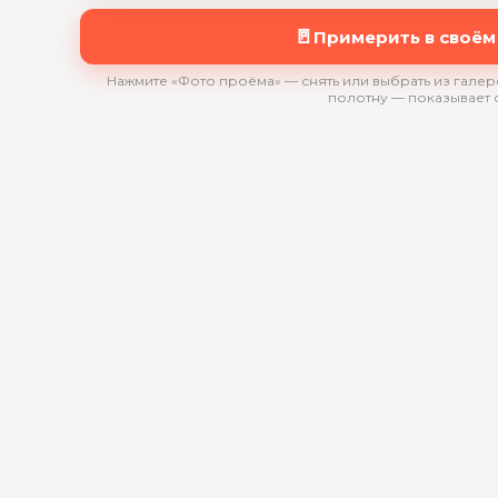
🚪
Примерить в своём
Нажмите «Фото проёма» — снять или выбрать из галере
полотну — показывает 