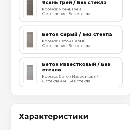
Ясень Грей / Без стекла
Кромка: Ясень Грей
Остекление: Без стекла
Бетон Серый / Без стекла
Кромка: Бетон Серый
Остекление: Без стекла
Бетон Известковый / Без
стекла
Кромка: Бетон Известковый
Остекление: Без стекла
Характеристики