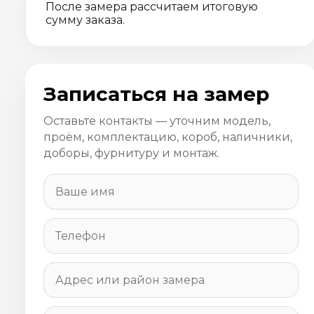
После замера рассчитаем итоговую
сумму заказа.
Записаться на замер
Оставьте контакты — уточним модель,
проём, комплектацию, короб, наличники,
доборы, фурнитуру и монтаж.