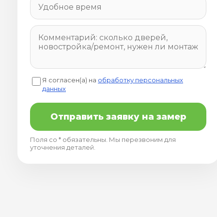
Я согласен(а) на
обработку персональных
данных
Отправить заявку на замер
Поля со * обязательны. Мы перезвоним для
уточнения деталей.