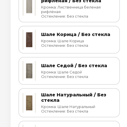
рифлёная / Без стекла
Кромка: Лиственница беленая
рифлёная
Остекление: Без стекла
Шале Корица / Без стекла
Кромка: Шале Корица
Остекление: Без стекла
Шале Седой / Без стекла
Кромка: Шале Седой
Остекление: Без стекла
Шале Натуральный / Без
стекла
Кромка: Шале Натуральный
Остекление: Без стекла