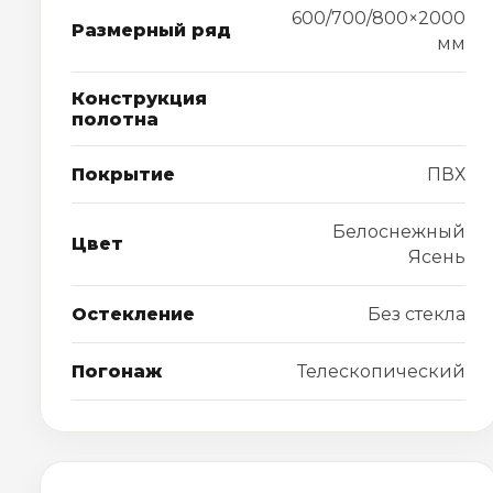
600/700/800×2000
Размерный ряд
мм
Конструкция
полотна
Покрытие
ПВХ
Белоснежный
Цвет
Ясень
Остекление
Без стекла
Погонаж
Телескопический