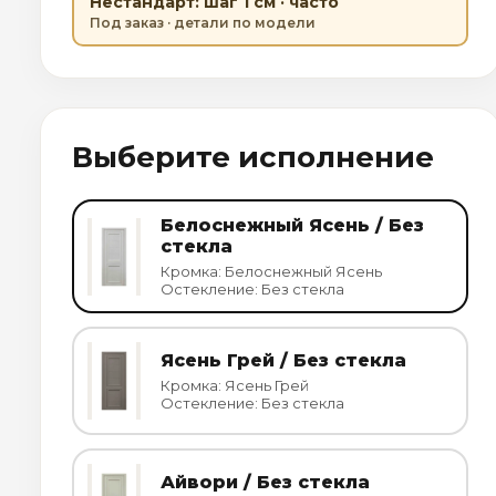
Нестандарт: шаг 1 см · часто
Под заказ · детали по модели
Выберите исполнение
Белоснежный Ясень / Без
стекла
Кромка: Белоснежный Ясень
Остекление: Без стекла
Ясень Грей / Без стекла
Кромка: Ясень Грей
Остекление: Без стекла
Айвори / Без стекла