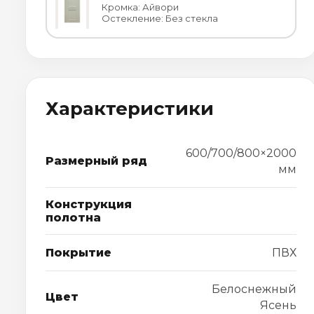
Кромка: Айвори
Остекление: Без стекла
Характеристики
600/700/800×2000
Размерный ряд
мм
Конструкция
полотна
Покрытие
ПВХ
Белоснежный
Цвет
Ясень