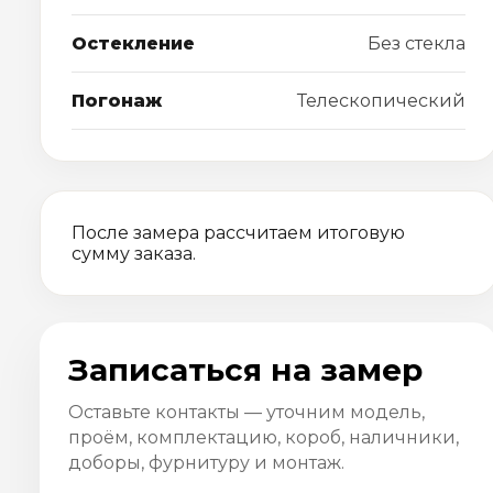
Остекление
Без стекла
Погонаж
Телескопический
После замера рассчитаем итоговую
сумму заказа.
Записаться на замер
Оставьте контакты — уточним модель,
проём, комплектацию, короб, наличники,
доборы, фурнитуру и монтаж.