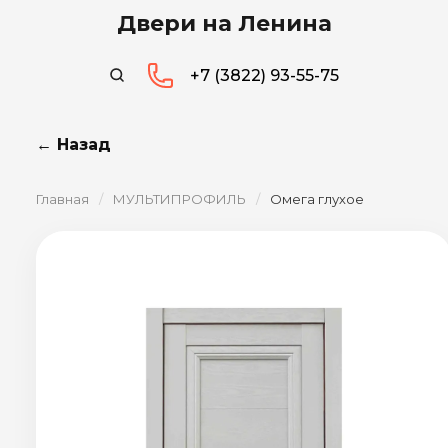
Двери на Ленина
+7 (3822) 93-55-75
← Назад
Главная
/
МУЛЬТИПРОФИЛЬ
/
Омега глухое