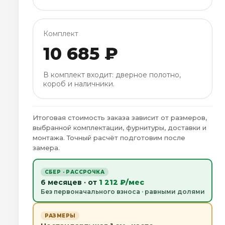
Комплект
10 685 ₽
В комплект входит: дверное полотно,
короб и наличники.
Итоговая стоимость заказа зависит от размеров,
выбранной комплектации, фурнитуры, доставки и
монтажа. Точный расчёт подготовим после
замера.
СБЕР · РАССРОЧКА
6 месяцев · от
1 212 ₽/мес
Без первоначального взноса · равными долями
РАЗМЕРЫ