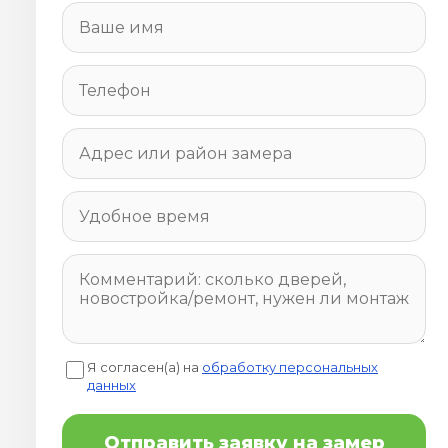
Я согласен(а) на
обработку персональных
данных
Отправить заявку на замер