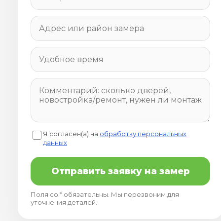
Я согласен(а) на
обработку персональных
данных
Отправить заявку на замер
Поля со * обязательны. Мы перезвоним для
уточнения деталей.