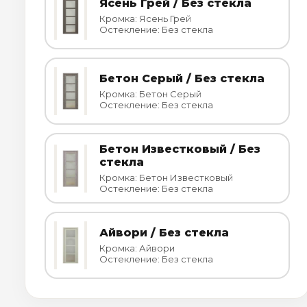
Ясень Грей / Без стекла
Кромка: Ясень Грей
Остекление: Без стекла
Бетон Серый / Без стекла
Кромка: Бетон Серый
Остекление: Без стекла
Бетон Известковый / Без
стекла
Кромка: Бетон Известковый
Остекление: Без стекла
Айвори / Без стекла
Кромка: Айвори
Остекление: Без стекла