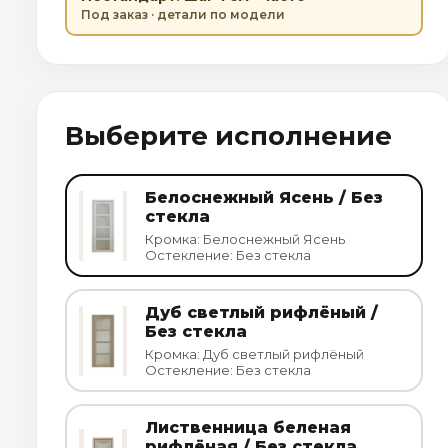
Под заказ · детали по модели
Выберите исполнение
Белоснежный Ясень / Без
стекла
Кромка: Белоснежный Ясень
Остекление: Без стекла
Дуб светлый рифлёный /
Без стекла
Кромка: Дуб светлый рифлёный
Остекление: Без стекла
Лиственница беленая
рифлёная / Без стекла