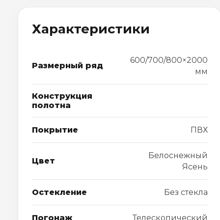
Характеристики
600/700/800×2000
Размерный ряд
мм
Конструкция
полотна
Покрытие
ПВХ
Белоснежный
Цвет
Ясень
Остекление
Без стекла
Погонаж
Телескопический