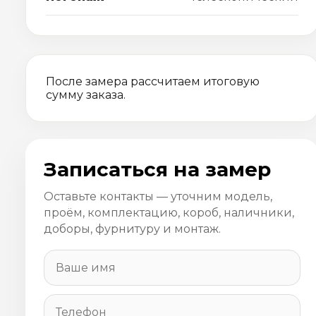
После замера рассчитаем итоговую
сумму заказа.
Записаться на замер
Оставьте контакты — уточним модель,
проём, комплектацию, короб, наличники,
доборы, фурнитуру и монтаж.