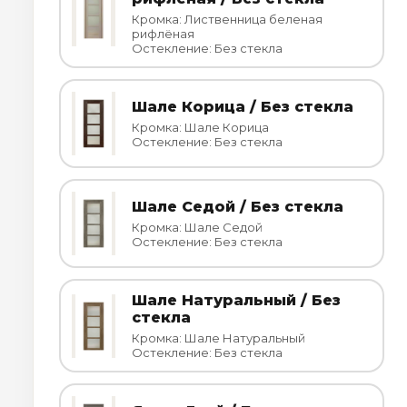
Кромка: Лиственница беленая
рифлёная
Остекление: Без стекла
Шале Корица / Без стекла
Кромка: Шале Корица
Остекление: Без стекла
Шале Седой / Без стекла
Кромка: Шале Седой
Остекление: Без стекла
Шале Натуральный / Без
стекла
Кромка: Шале Натуральный
Остекление: Без стекла