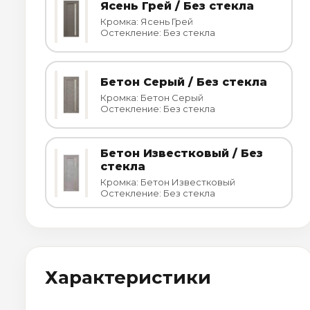
Ясень Грей / Без стекла
Кромка: Ясень Грей
Остекление: Без стекла
Бетон Серый / Без стекла
Кромка: Бетон Серый
Остекление: Без стекла
Бетон Известковый / Без
стекла
Кромка: Бетон Известковый
Остекление: Без стекла
Характеристики