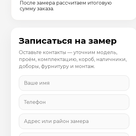
После замера рассчитаем итоговую
сумму заказа.
Записаться на замер
Оставьте контакты — уточним модель,
проём, комплектацию, короб, наличники,
доборы, фурнитуру и монтаж.