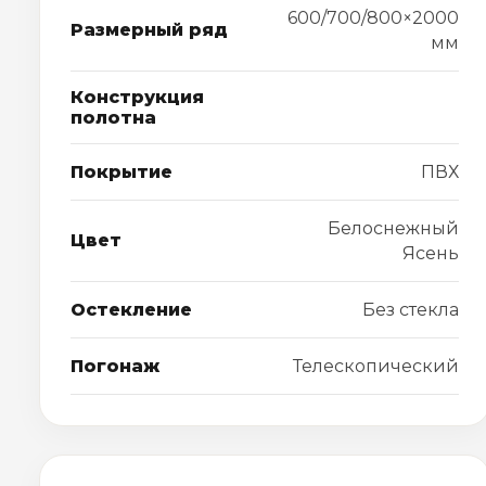
600/700/800×2000
Размерный ряд
мм
Конструкция
полотна
Покрытие
ПВХ
Белоснежный
Цвет
Ясень
Остекление
Без стекла
Погонаж
Телескопический