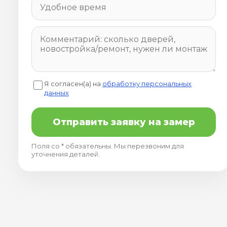
Я согласен(а) на
обработку персональных
данных
Отправить заявку на замер
Поля со * обязательны. Мы перезвоним для
уточнения деталей.