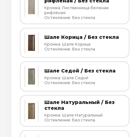
рифлёная / Без стекла
Кромка: Лиственница беленая
рифлёная
Остекление: Без стекла
Шале Корица / Без стекла
Кромка: Шале Корица
Остекление: Без стекла
Шале Седой / Без стекла
Кромка: Шале Седой
Остекление: Без стекла
Шале Натуральный / Без
стекла
Кромка: Шале Натуральный
Остекление: Без стекла