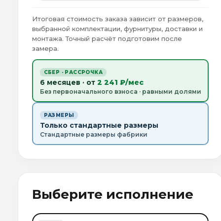
Итоговая стоимость заказа зависит от размеров,
выбранной комплектации, фурнитуры, доставки и
монтажа. Точный расчёт подготовим после
замера.
СБЕР · РАССРОЧКА
6 месяцев · от
2 241 ₽/мес
Без первоначального взноса · равными долями
РАЗМЕРЫ
Только стандартные размеры
Стандартные размеры фабрики
Выберите исполнение