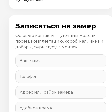
Записаться на замер
Оставьте контакты — уточним модель,
проём, комплектацию, короб, наличники,
доборы, фурнитуру и монтаж.