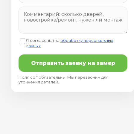
Я согласен(а) на
обработку персональных
данных
Отправить заявку на замер
Поля со * обязательны. Мы перезвоним для
уточнения деталей.