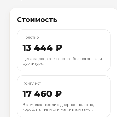
Стоимость
Полотно
13 444 ₽
Цена за дверное полотно без погонажа и
фурнитуры.
Комплект
17 460 ₽
В комплект входит: дверное полотно,
короб, наличники и магнитный замок.