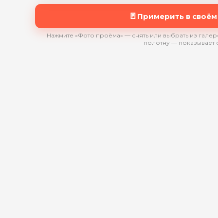
🚪
Примерить в своём
Нажмите «Фото проёма» — снять или выбрать из галере
полотну — показывает 