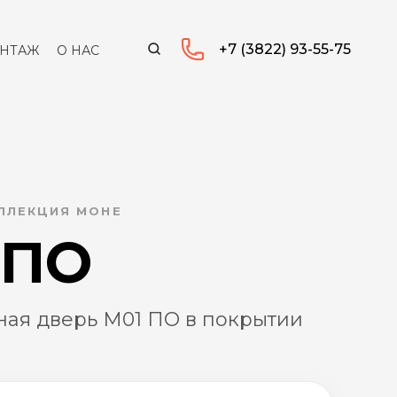
+7 (3822) 93-55-75
НТАЖ
О НАС
ОЛЛЕКЦИЯ МОНЕ
 ПО
ая дверь M01 ПО в покрытии