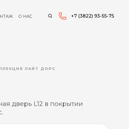
+7 (3822) 93-55-75
НТАЖ
О НАС
ОЛЛЕКЦИЯ ЛАЙТ ДОРС
ая дверь L12 в покрытии
.