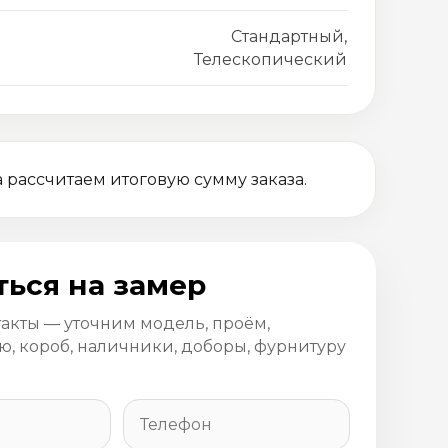
Стандартный,
Телескопический
 рассчитаем итоговую сумму заказа.
ться на замер
такты — уточним модель, проём,
, короб, наличники, доборы, фурнитуру