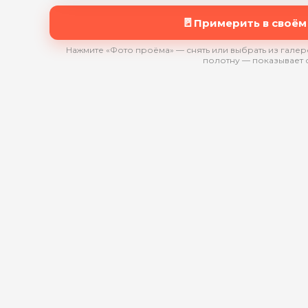
🚪
Примерить в своём
Нажмите «Фото проёма» — снять или выбрать из галере
полотну — показывает 