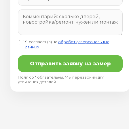
Я согласен(а) на
обработку персональных
данных
Отправить заявку на замер
Поля со * обязательны. Мы перезвоним для
уточнения деталей.