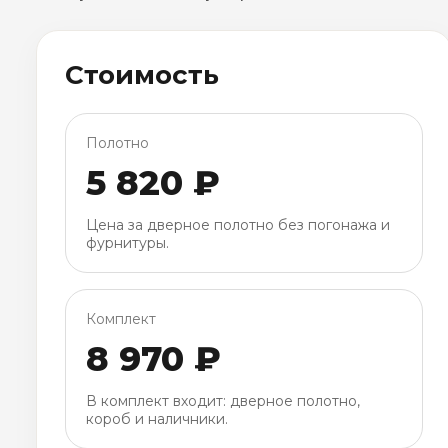
Стоимость
Полотно
5 820 ₽
Цена за дверное полотно без погонажа и
фурнитуры.
Комплект
8 970 ₽
В комплект входит: дверное полотно,
короб и наличники.