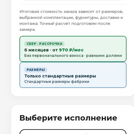
Итоговая стоимость заказа зависит от размеров,
выбранной комплектации, фурнитуры, доставки и
монтажа. Точный расчёт подготовим после
замера.
СБЕР · РАССРОЧКА
6 месяцев · от
970 ₽/мес
Без первоначального взноса · равными долями
РАЗМЕРЫ
Только стандартные размеры
Стандартные размеры фабрики
Выберите исполнение