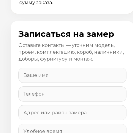
сумму заказа.
Записаться на замер
Оставьте контакты — уточним модель,
проём, комплектацию, короб, наличники,
доборы, фурнитуру и монтаж.