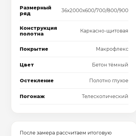
Размерный
36х2000х600/700/800/900
ряд
Конструкция
Каркасно-щитовая
полотна
Покрытие
Макрофлекс
Цвет
Бетон тёмный
Остекление
Полотно глухое
Погонаж
Телескопический
После замера рассчитаем итоговую