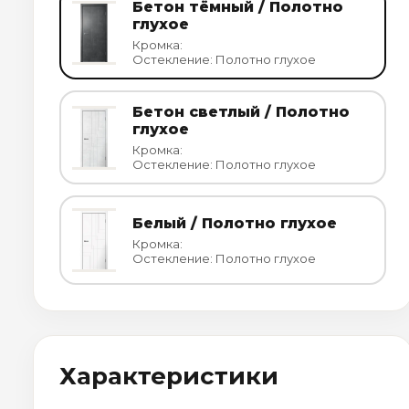
Бетон тёмный / Полотно
глухое
Кромка:
Остекление: Полотно глухое
Бетон светлый / Полотно
глухое
Кромка:
Остекление: Полотно глухое
Белый / Полотно глухое
Кромка:
Остекление: Полотно глухое
Характеристики