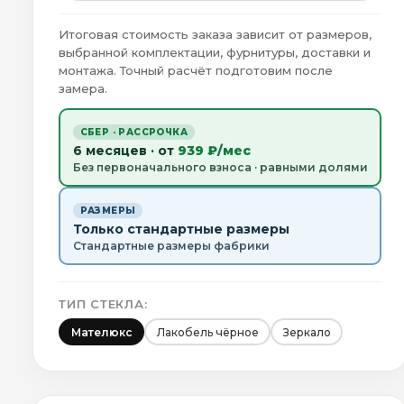
Итоговая стоимость заказа зависит от размеров,
выбранной комплектации, фурнитуры, доставки и
монтажа. Точный расчёт подготовим после
замера.
СБЕР · РАССРОЧКА
6 месяцев · от
939 ₽/мес
Без первоначального взноса · равными долями
РАЗМЕРЫ
Только стандартные размеры
Стандартные размеры фабрики
ТИП СТЕКЛА:
Мателюкс
Лакобель чёрное
Зеркало