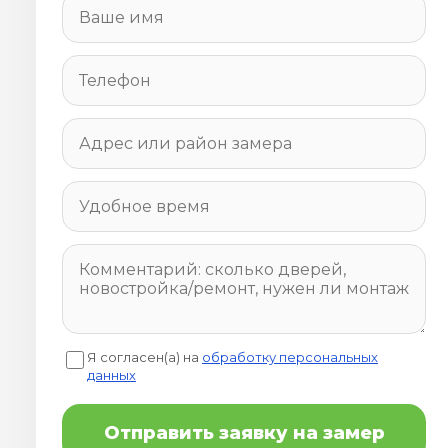
Я согласен(а) на
обработку персональных
данных
Отправить заявку на замер