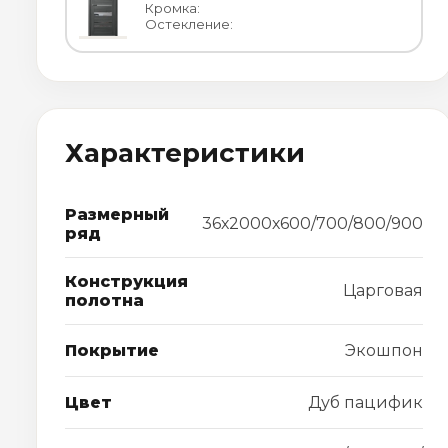
Кромка:
Остекление:
Характеристики
Размерный
36х2000х600/700/800/900
ряд
Конструкция
Царговая
полотна
Покрытие
Экошпон
Цвет
Дуб пацифик