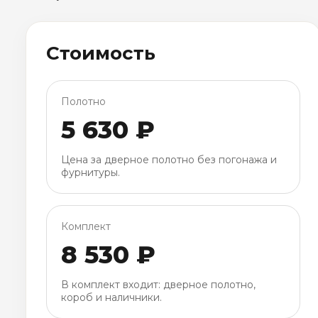
Стоимость
Полотно
5 630 ₽
Цена за дверное полотно без погонажа и
фурнитуры.
Комплект
8 530 ₽
В комплект входит: дверное полотно,
короб и наличники.