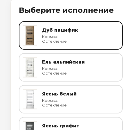
Выберите исполнение
Дуб пацифик
Кромка:
Остекление:
Ель альпийская
Кромка:
Остекление:
Ясень белый
Кромка:
Остекление:
Ясень графит