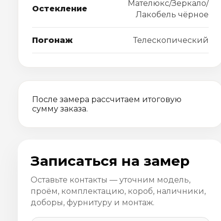
Мателюкс/Зеркало/
Остекление
Лакобель чёрное
Погонаж
Телескопический
После замера рассчитаем итоговую
сумму заказа.
Записаться на замер
Оставьте контакты — уточним модель,
проём, комплектацию, короб, наличники,
доборы, фурнитуру и монтаж.