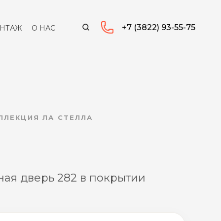
+7 (3822) 93-55-75
НТАЖ
О НАС
ОЛЛЕКЦИЯ ЛА СТЕЛЛА
ая дверь 282 в покрытии