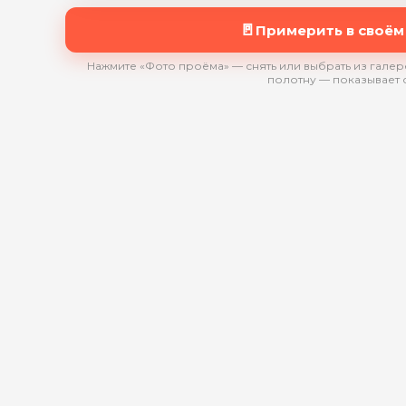
🚪
Примерить в своём
Нажмите «Фото проёма» — снять или выбрать из галере
полотну — показывает 