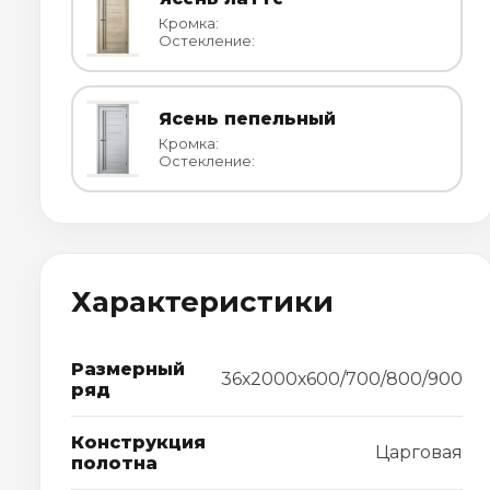
Кромка:
Остекление:
Ясень пепельный
Кромка:
Остекление:
Характеристики
Размерный
36х2000х600/700/800/900
ряд
Конструкция
Царговая
полотна