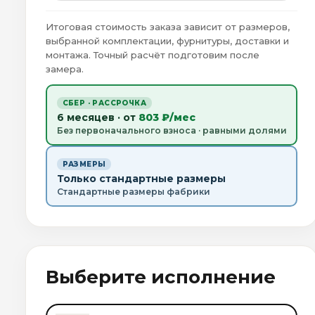
Итоговая стоимость заказа зависит от размеров,
выбранной комплектации, фурнитуры, доставки и
монтажа. Точный расчёт подготовим после
замера.
СБЕР · РАССРОЧКА
6 месяцев · от
803 ₽/мес
Без первоначального взноса · равными долями
РАЗМЕРЫ
Только стандартные размеры
Стандартные размеры фабрики
Выберите исполнение