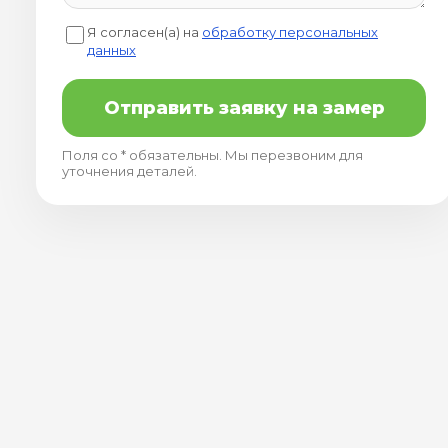
Я согласен(а) на
обработку персональных
данных
Отправить заявку на замер
Поля со * обязательны. Мы перезвоним для
уточнения деталей.