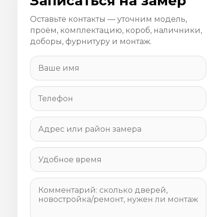
Записаться на замер
Оставьте контакты — уточним модель,
проём, комплектацию, короб, наличники,
доборы, фурнитуру и монтаж.