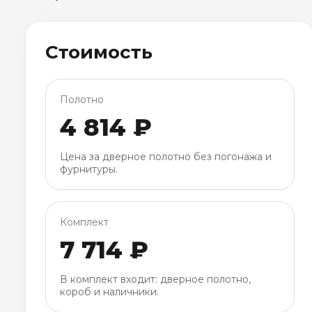
Стоимость
Полотно
4 814 ₽
Цена за дверное полотно без погонажа и
фурнитуры.
Комплект
7 714 ₽
В комплект входит: дверное полотно,
короб и наличники.