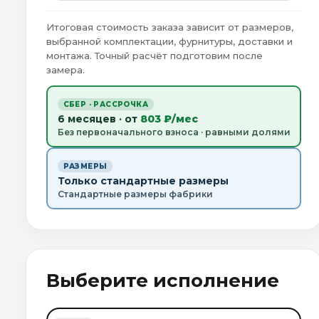
Итоговая стоимость заказа зависит от размеров,
выбранной комплектации, фурнитуры, доставки и
монтажа. Точный расчёт подготовим после
замера.
СБЕР · РАССРОЧКА
6 месяцев · от
803 ₽/мес
Без первоначального взноса · равными долями
РАЗМЕРЫ
Только стандартные размеры
Стандартные размеры фабрики
Выберите исполнение