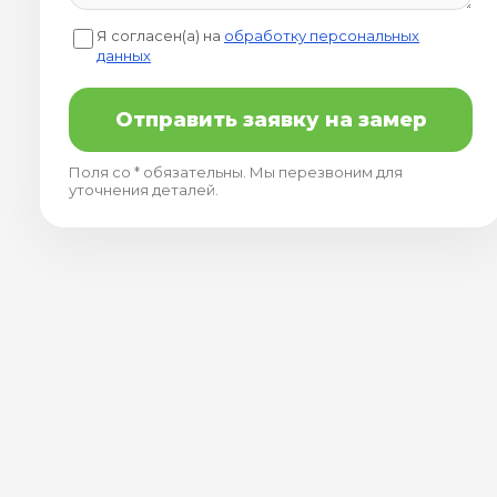
Я согласен(а) на
обработку персональных
данных
Отправить заявку на замер
Поля со * обязательны. Мы перезвоним для
уточнения деталей.