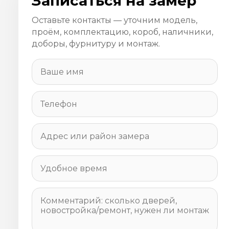
Записаться на замер
Оставьте контакты — уточним модель,
проём, комплектацию, короб, наличники,
доборы, фурнитуру и монтаж.