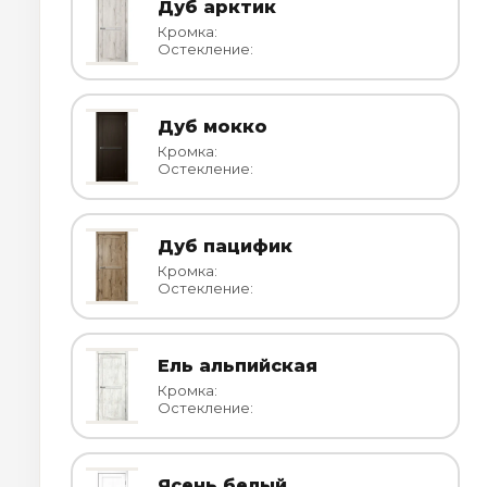
Дуб арктик
Кромка:
Остекление:
Дуб мокко
Кромка:
Остекление:
Дуб пацифик
Кромка:
Остекление:
Ель альпийская
Кромка:
Остекление:
Ясень белый