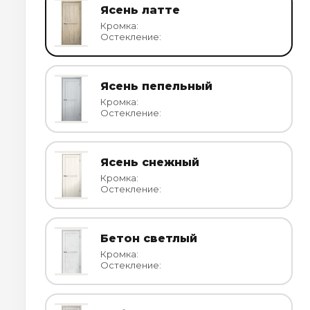
Ясень латте
Кромка:
Остекление:
Ясень пепельный
Кромка:
Остекление:
Ясень снежный
Кромка:
Остекление:
Бетон светлый
Кромка:
Остекление: