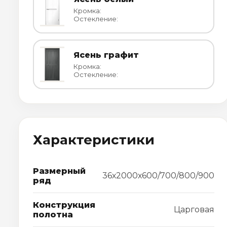
Кромка:
Остекление:
Ясень графит
Кромка:
Остекление:
Характеристики
Размерный
36х2000х600/700/800/900
ряд
Конструкция
Царговая
полотна