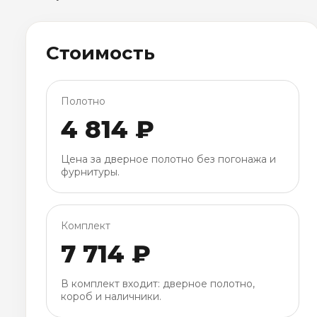
Стоимость
Полотно
4 814 ₽
Цена за дверное полотно без погонажа и
фурнитуры.
Комплект
7 714 ₽
В комплект входит: дверное полотно,
короб и наличники.