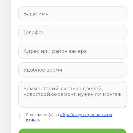
Я согласен(а) на
обработку персональных
данных