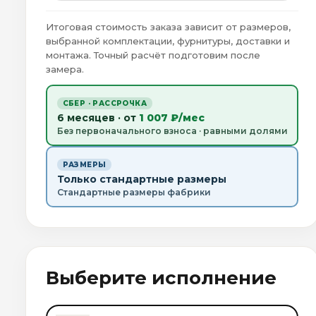
Итоговая стоимость заказа зависит от размеров,
выбранной комплектации, фурнитуры, доставки и
монтажа. Точный расчёт подготовим после
замера.
СБЕР · РАССРОЧКА
6 месяцев · от
1 007 ₽/мес
Без первоначального взноса · равными долями
РАЗМЕРЫ
Только стандартные размеры
Стандартные размеры фабрики
Выберите исполнение