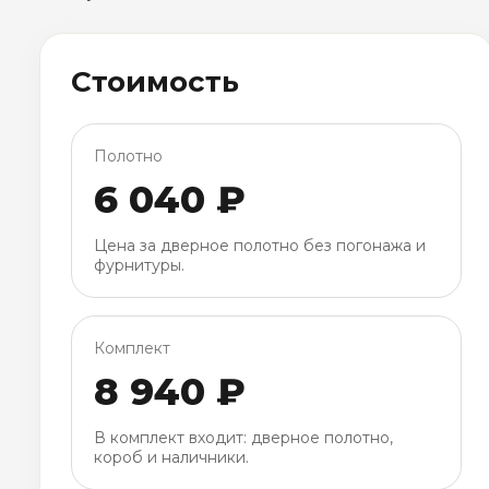
Стоимость
Полотно
6 040 ₽
Цена за дверное полотно без погонажа и
фурнитуры.
Комплект
8 940 ₽
В комплект входит: дверное полотно,
короб и наличники.