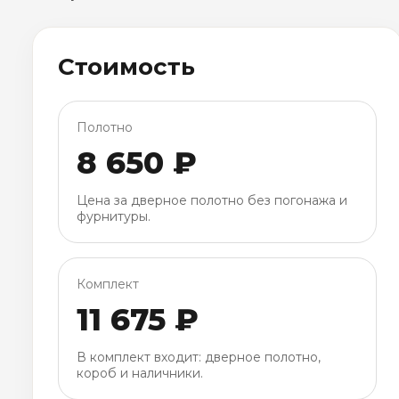
Стоимость
Полотно
8 650 ₽
Цена за дверное полотно без погонажа и
фурнитуры.
Комплект
11 675 ₽
В комплект входит: дверное полотно,
короб и наличники.