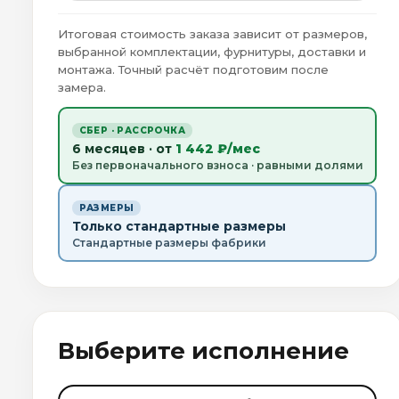
Итоговая стоимость заказа зависит от размеров,
выбранной комплектации, фурнитуры, доставки и
монтажа. Точный расчёт подготовим после
замера.
СБЕР · РАССРОЧКА
6 месяцев · от
1 442 ₽/мес
Без первоначального взноса · равными долями
РАЗМЕРЫ
Только стандартные размеры
Стандартные размеры фабрики
Выберите исполнение