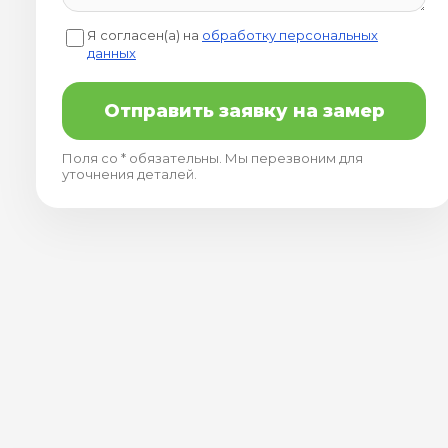
Я согласен(а) на
обработку персональных
данных
Отправить заявку на замер
Поля со * обязательны. Мы перезвоним для
уточнения деталей.