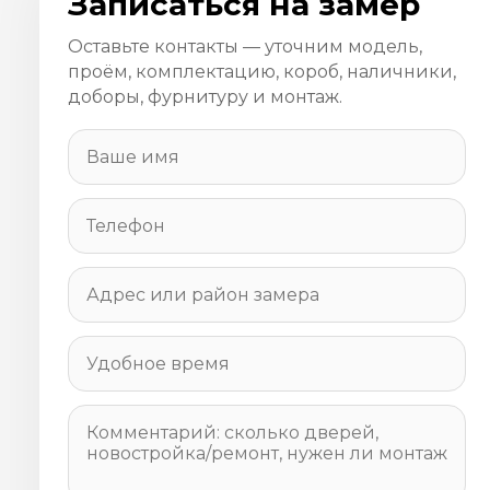
Записаться на замер
Оставьте контакты — уточним модель,
проём, комплектацию, короб, наличники,
доборы, фурнитуру и монтаж.