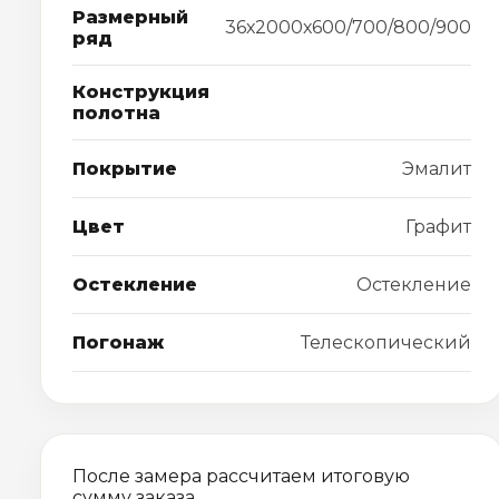
Размерный
36х2000х600/700/800/900
ряд
Конструкция
полотна
Покрытие
Эмалит
Цвет
Графит
Остекление
Остекление
Погонаж
Телескопический
После замера рассчитаем итоговую
сумму заказа.