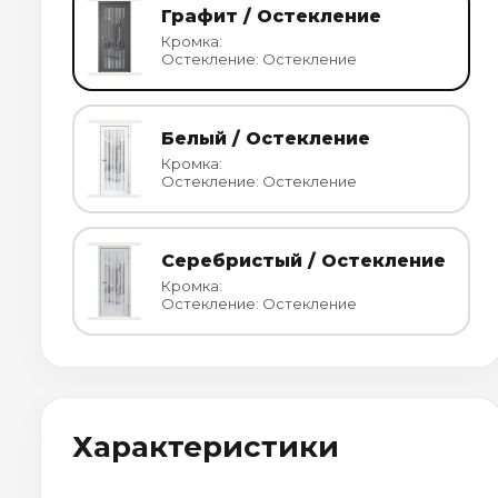
Графит / Остекление
Кромка:
Остекление: Остекление
Белый / Остекление
Кромка:
Остекление: Остекление
Серебристый / Остекление
Кромка:
Остекление: Остекление
Характеристики