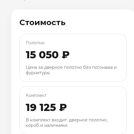
Стоимость
Полотно
15 050 ₽
Цена за дверное полотно без погонажа и
фурнитуры.
Комплект
19 125 ₽
В комплект входит: дверное полотно,
короб и наличники.