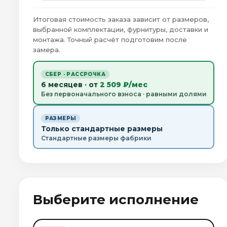
Итоговая стоимость заказа зависит от размеров,
выбранной комплектации, фурнитуры, доставки и
монтажа. Точный расчёт подготовим после
замера.
СБЕР · РАССРОЧКА
6 месяцев · от
2 509 ₽/мес
Без первоначального взноса · равными долями
РАЗМЕРЫ
Только стандартные размеры
Стандартные размеры фабрики
Выберите исполнение