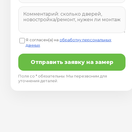
Я согласен(а) на
обработку персональных
данных
Отправить заявку на замер
Поля со * обязательны. Мы перезвоним для
уточнения деталей.