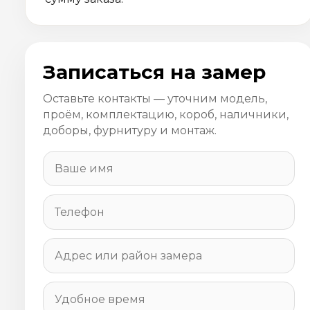
Записаться на замер
Оставьте контакты — уточним модель,
проём, комплектацию, короб, наличники,
доборы, фурнитуру и монтаж.