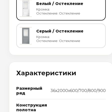
Белый / Остекление
Кромка:
Остекление: Остекление
Серый / Остекление
Кромка:
Остекление: Остекление
Характеристики
Размерный
36х2000х600/700/800/900
ряд
Конструкция
полотна