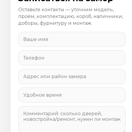
Оставьте контакты — уточним модель,
проём, комплектацию, короб, наличники,
доборы, фурнитуру и монтаж.