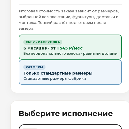
Итоговая стоимость заказа зависит от размеров,
выбранной комплектации, фурнитуры, доставки и
монтажа. Точный расчёт подготовим после
замера.
СБЕР · РАССРОЧКА
6 месяцев · от
1 545 ₽/мес
Без первоначального взноса · равными долями
РАЗМЕРЫ
Только стандартные размеры
Стандартные размеры фабрики
Выберите исполнение