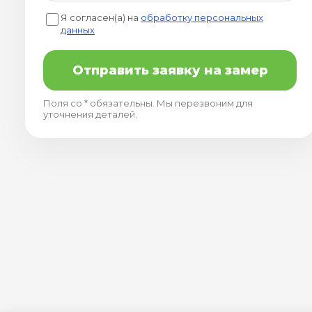
Я согласен(а) на
обработку персональных
данных
Отправить заявку на замер
Поля со * обязательны. Мы перезвоним для
уточнения деталей.