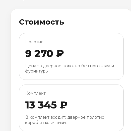
Стоимость
Полотно
9 270 ₽
Цена за дверное полотно без погонажа и
фурнитуры.
Комплект
13 345 ₽
В комплект входит: дверное полотно,
короб и наличники.