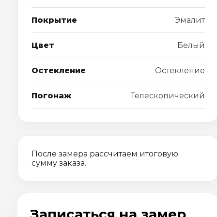
Покрытие
Эмалит
Цвет
Белый
Остекление
Остекление
Погонаж
Телескопический
После замера рассчитаем итоговую
сумму заказа.
Записаться на замер