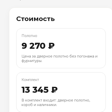
Стоимость
Полотно
9 270 ₽
Цена за дверное полотно без погонажа и
фурнитуры.
Комплект
13 345 ₽
В комплект входит: дверное полотно,
короб и наличники.