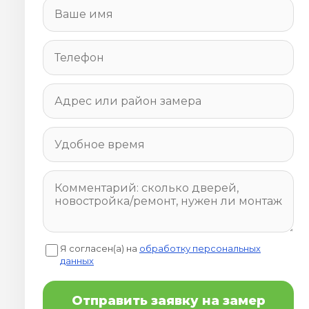
Я согласен(а) на
обработку персональных
данных
Отправить заявку на замер