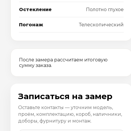
Остекление
Полотно глухое
Погонаж
Телескопический
После замера рассчитаем итоговую
сумму заказа.
Записаться на замер
Оставьте контакты — уточним модель,
проём, комплектацию, короб, наличники,
доборы, фурнитуру и монтаж.