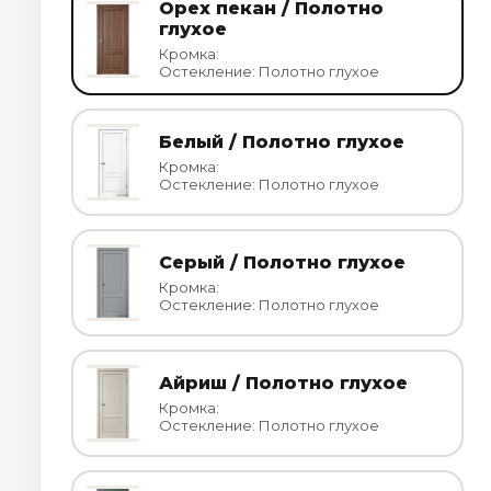
Орех пекан / Полотно
глухое
Кромка:
Остекление: Полотно глухое
Белый / Полотно глухое
Кромка:
Остекление: Полотно глухое
Серый / Полотно глухое
Кромка:
Остекление: Полотно глухое
Айриш / Полотно глухое
Кромка:
Остекление: Полотно глухое