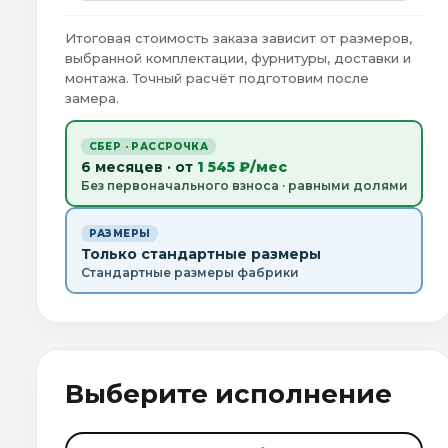
Итоговая стоимость заказа зависит от размеров,
выбранной комплектации, фурнитуры, доставки и
монтажа. Точный расчёт подготовим после
замера.
СБЕР · РАССРОЧКА
6 месяцев · от
1 545 ₽/мес
Без первоначального взноса · равными долями
РАЗМЕРЫ
Только стандартные размеры
Стандартные размеры фабрики
Выберите исполнение