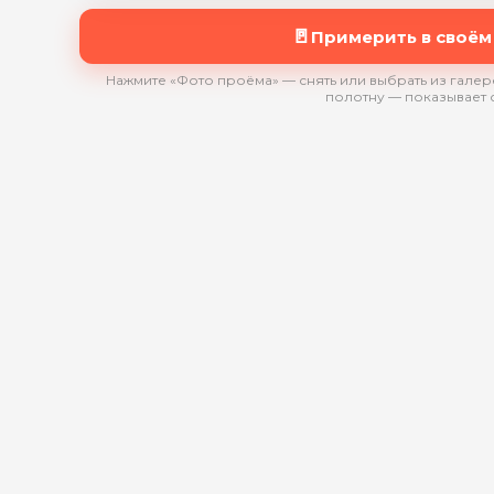
🚪
Примерить в своём
Нажмите «Фото проёма» — снять или выбрать из галере
полотну — показывает 