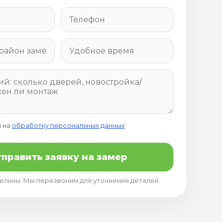
) на
обработку персональных данных
править заявку на замер
тельны. Мы перезвоним для уточнения деталей.