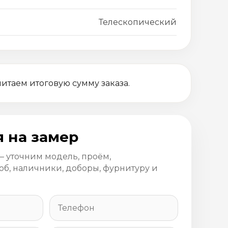
Телескопический
итаем итоговую сумму заказа.
я на замер
— уточним модель, проём,
об, наличники, доборы, фурнитуру и