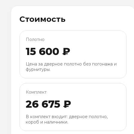
Стоимость
Полотно
15 600 ₽
Цена за дверное полотно без погонажа и
фурнитуры.
Комплект
26 675 ₽
В комплект входит: дверное полотно,
короб и наличники.