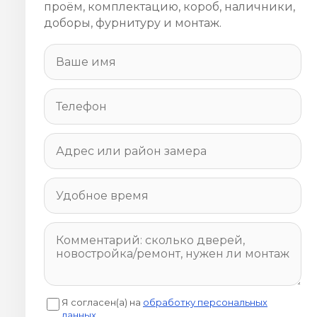
проём, комплектацию, короб, наличники,
доборы, фурнитуру и монтаж.
Я согласен(а) на
обработку персональных
данных