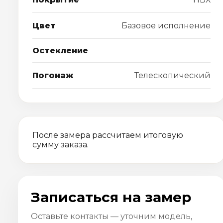
Цвет
Базовое исполнение
Остекление
Погонаж
Телескопический
После замера рассчитаем итоговую
сумму заказа.
Записаться на замер
Оставьте контакты — уточним модель,