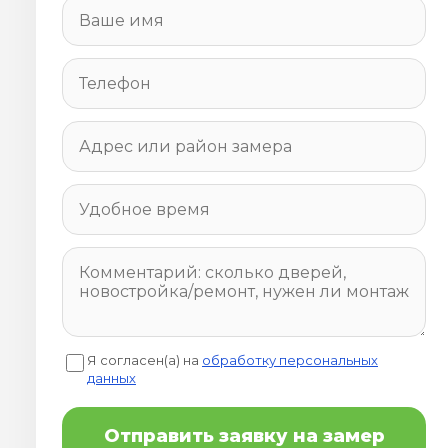
Я согласен(а) на
обработку персональных
данных
Отправить заявку на замер