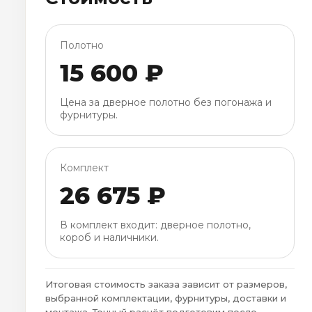
Полотно
15 600 ₽
Цена за дверное полотно без погонажа и
фурнитуры.
Комплект
26 675 ₽
В комплект входит: дверное полотно,
короб и наличники.
Итоговая стоимость заказа зависит от размеров,
выбранной комплектации, фурнитуры, доставки и