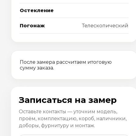
Остекление
Погонаж
Телескопический
После замера рассчитаем итоговую
сумму заказа.
Записаться на замер
Оставьте контакты — уточним модель,
проём, комплектацию, короб, наличники,
доборы, фурнитуру и монтаж.