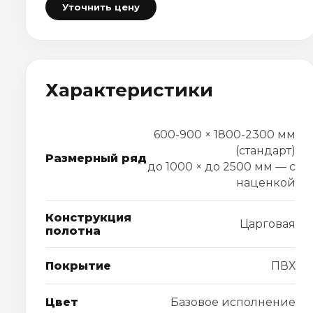
Уточнить цену
Характеристики
600-900 × 1800-2300 мм
(стандарт)
Размерный ряд
до 1000 × до 2500 мм — с
наценкой
Конструкция
Царговая
полотна
Покрытие
ПВХ
Цвет
Базовое исполнение