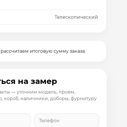
Телескопический
 рассчитаем итоговую сумму заказа.
ься на замер
акты — уточним модель, проём,
, короб, наличники, доборы, фурнитуру