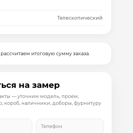
Телескопический
 рассчитаем итоговую сумму заказа.
ься на замер
акты — уточним модель, проём,
, короб, наличники, доборы, фурнитуру