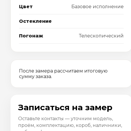
Цвет
Базовое исполнение
Остекление
Погонаж
Телескопический
После замера рассчитаем итоговую
сумму заказа.
Записаться на замер
Оставьте контакты — уточним модель,
проём, комплектацию, короб, наличники,