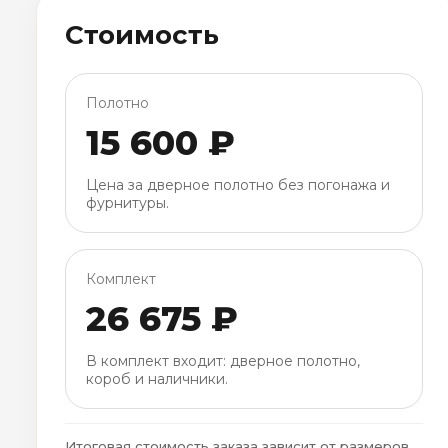
Стоимость
Полотно
15 600 ₽
Цена за дверное полотно без погонажа и
фурнитуры.
Комплект
26 675 ₽
В комплект входит: дверное полотно,
короб и наличники.
Итоговая стоимость заказа зависит от размеров,