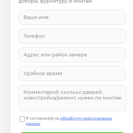
доборы, фурнитуру и монтаж.
Я согласен(а) на
обработку персональных
данных