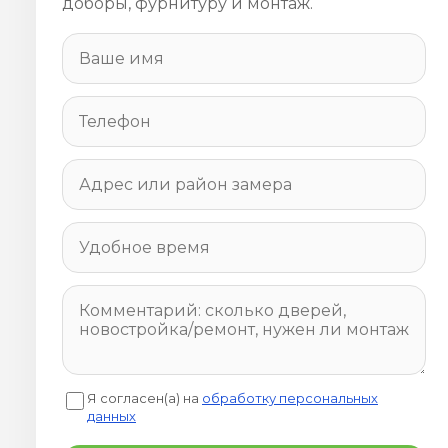
доборы, фурнитуру и монтаж.
Я согласен(а) на
обработку персональных
данных