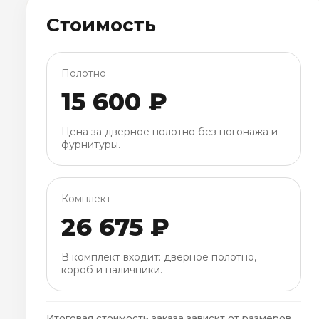
Стоимость
Полотно
15 600 ₽
Цена за дверное полотно без погонажа и
фурнитуры.
Комплект
26 675 ₽
В комплект входит: дверное полотно,
короб и наличники.
Итоговая стоимость заказа зависит от размеров,