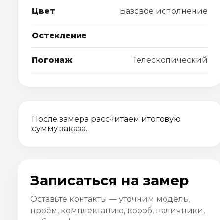
Цвет
Базовое исполнение
Остекление
Погонаж
Телескопический
После замера рассчитаем итоговую
сумму заказа.
Записаться на замер
Оставьте контакты — уточним модель,
проём, комплектацию, короб, наличники,