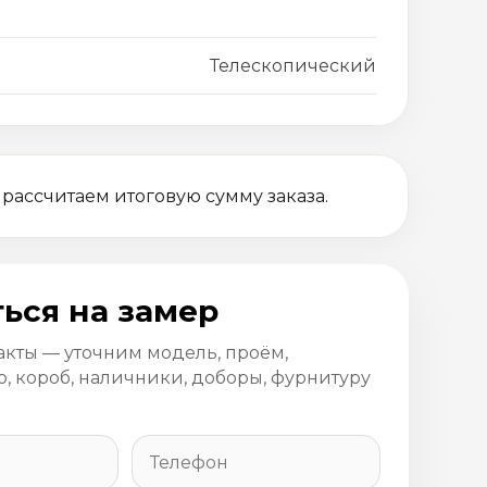
Телескопический
 рассчитаем итоговую сумму заказа.
ься на замер
акты — уточним модель, проём,
, короб, наличники, доборы, фурнитуру