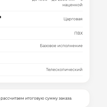
наценкой
я
Царговая
ПВХ
Базовое исполнение
Телескопический
 рассчитаем итоговую сумму заказа.