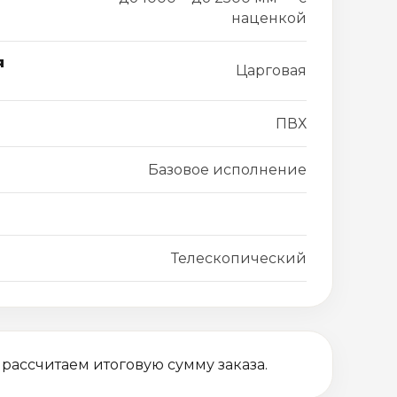
наценкой
я
Царговая
ПВХ
Базовое исполнение
Телескопический
 рассчитаем итоговую сумму заказа.