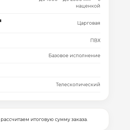
наценкой
я
Царговая
ПВХ
Базовое исполнение
Телескопический
 рассчитаем итоговую сумму заказа.