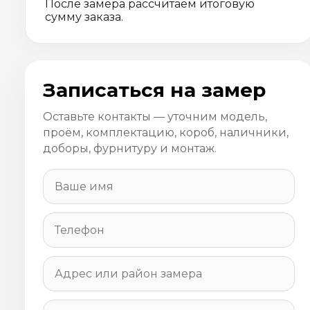
После замера рассчитаем итоговую
сумму заказа.
Записаться на замер
Оставьте контакты — уточним модель,
проём, комплектацию, короб, наличники,
доборы, фурнитуру и монтаж.