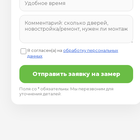
Я согласен(а) на
обработку персональных
данных
Отправить заявку на замер
Поля со * обязательны. Мы перезвоним для
уточнения деталей.