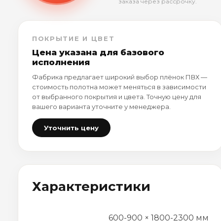
заказа через рассрочку.
ПОКРЫТИЕ И ЦВЕТ
Цена указана для базового
исполнения
Фабрика предлагает широкий выбор плёнок ПВХ —
стоимость полотна может меняться в зависимости
от выбранного покрытия и цвета. Точную цену для
вашего варианта уточните у менеджера.
Уточнить цену
Характеристики
600-900 × 1800-2300 мм