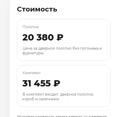
Стоимость
Полотно
20 380 ₽
Цена за дверное полотно без погонажа и
фурнитуры.
Комплект
31 455 ₽
В комплект входит: дверное полотно,
короб и наличники.
Итоговая стоимость заказа зависит от размеров,