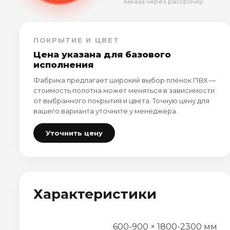
заказа через рассрочку.
ПОКРЫТИЕ И ЦВЕТ
Цена указана для базового
исполнения
Фабрика предлагает широкий выбор плёнок ПВХ —
стоимость полотна может меняться в зависимости
от выбранного покрытия и цвета. Точную цену для
вашего варианта уточните у менеджера.
Уточнить цену
Характеристики
600-900 × 1800-2300 мм