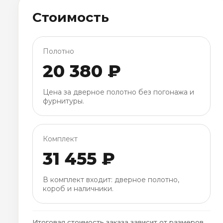
Стоимость
Полотно
20 380 ₽
Цена за дверное полотно без погонажа и
фурнитуры.
Комплект
31 455 ₽
В комплект входит: дверное полотно,
короб и наличники.
Итоговая стоимость заказа зависит от размеров,