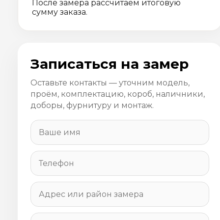
После замера рассчитаем итоговую
сумму заказа.
Записаться на замер
Оставьте контакты — уточним модель,
проём, комплектацию, короб, наличники,
доборы, фурнитуру и монтаж.