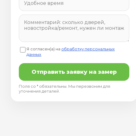
Я согласен(а) на
обработку персональных
данных
Отправить заявку на замер
Поля со * обязательны. Мы перезвоним для
уточнения деталей.