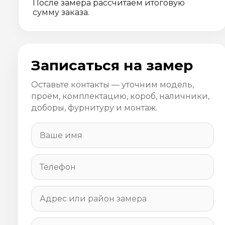
После замера рассчитаем итоговую
сумму заказа.
Записаться на замер
Оставьте контакты — уточним модель,
проём, комплектацию, короб, наличники,
доборы, фурнитуру и монтаж.