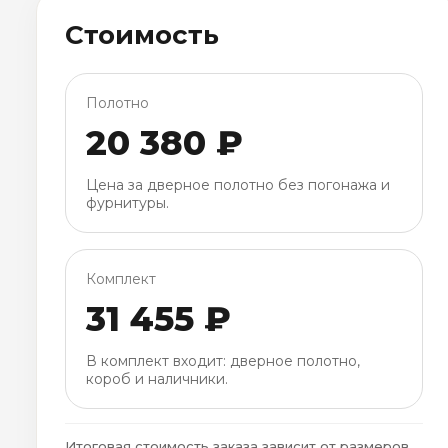
Стоимость
Полотно
20 380 ₽
Цена за дверное полотно без погонажа и
фурнитуры.
Комплект
31 455 ₽
В комплект входит: дверное полотно,
короб и наличники.
Итоговая стоимость заказа зависит от размеров,