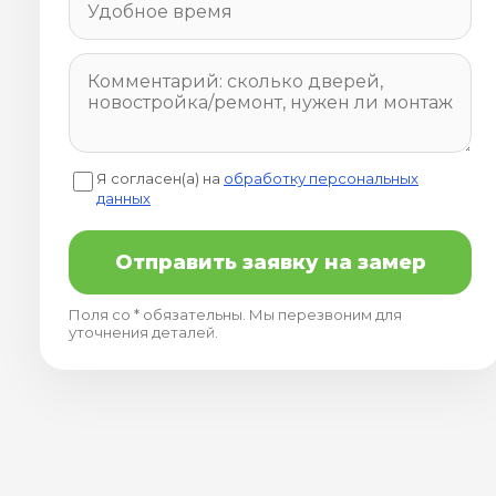
Я согласен(а) на
обработку персональных
данных
Отправить заявку на замер
Поля со * обязательны. Мы перезвоним для
уточнения деталей.