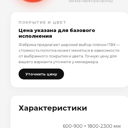
заказа через рассрочку.
ПОКРЫТИЕ И ЦВЕТ
Цена указана для базового
исполнения
Фабрика предлагает широкий выбор плёнок ПВХ —
стоимость полотна может меняться в зависимости
от выбранного покрытия и цвета. Точную цену для
вашего варианта уточните у менеджера.
Уточнить цену
Характеристики
600-900 × 1800-2300 мм