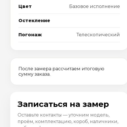
Цвет
Базовое исполнение
Остекление
Погонаж
Телескопический
После замера рассчитаем итоговую
сумму заказа.
Записаться на замер
Оставьте контакты — уточним модель,
проём, комплектацию, короб, наличники,