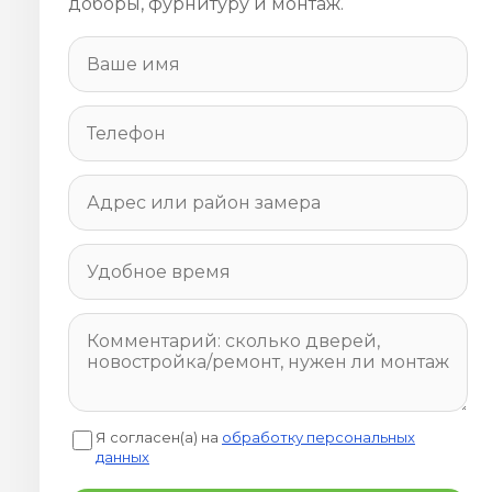
доборы, фурнитуру и монтаж.
Я согласен(а) на
обработку персональных
данных