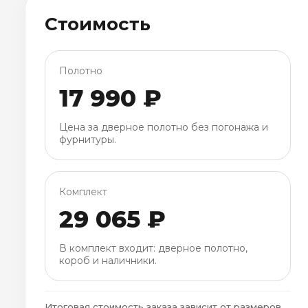
Стоимость
Полотно
17 990 ₽
Цена за дверное полотно без погонажа и
фурнитуры.
Комплект
29 065 ₽
В комплект входит: дверное полотно,
короб и наличники.
Итоговая стоимость заказа зависит от размеров,