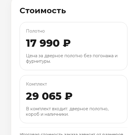
Стоимость
Полотно
17 990 ₽
Цена за дверное полотно без погонажа и
фурнитуры.
Комплект
29 065 ₽
В комплект входит: дверное полотно,
короб и наличники.
Итоговая стоимость заказа зависит от размеров,