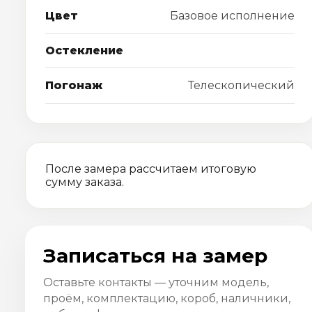
Цвет
Базовое исполнение
Остекление
Погонаж
Телескопический
После замера рассчитаем итоговую
сумму заказа.
Записаться на замер
Оставьте контакты — уточним модель,
проём, комплектацию, короб, наличники,