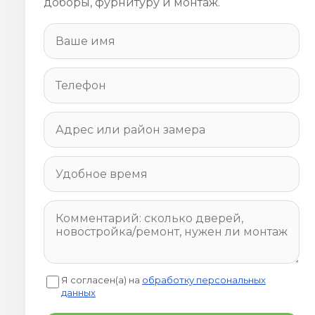
доборы, фурнитуру и монтаж.
Я согласен(а) на
обработку персональных
данных