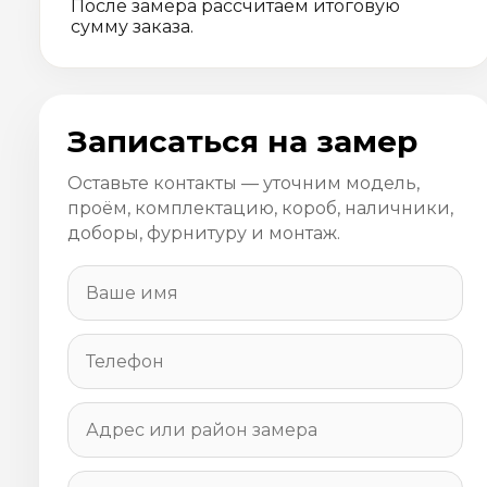
После замера рассчитаем итоговую
сумму заказа.
Записаться на замер
Оставьте контакты — уточним модель,
проём, комплектацию, короб, наличники,
доборы, фурнитуру и монтаж.