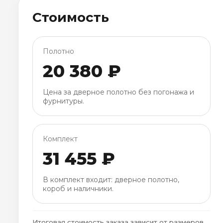
Стоимость
Полотно
20 380 ₽
Цена за дверное полотно без погонажа и
фурнитуры.
Комплект
31 455 ₽
В комплект входит: дверное полотно,
короб и наличники.
Итоговая стоимость заказа зависит от размеров,