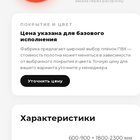
заказа через рассрочку.
ПОКРЫТИЕ И ЦВЕТ
Цена указана для базового
исполнения
Фабрика предлагает широкий выбор плёнок ПВХ —
стоимость полотна может меняться в зависимости
от выбранного покрытия и цвета. Точную цену для
вашего варианта уточните у менеджера.
Уточнить цену
Характеристики
600-900 × 1800-2300 мм