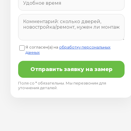
Я согласен(а) на
обработку персональных
данных
Отправить заявку на замер
Поля со * обязательны. Мы перезвоним для
уточнения деталей.