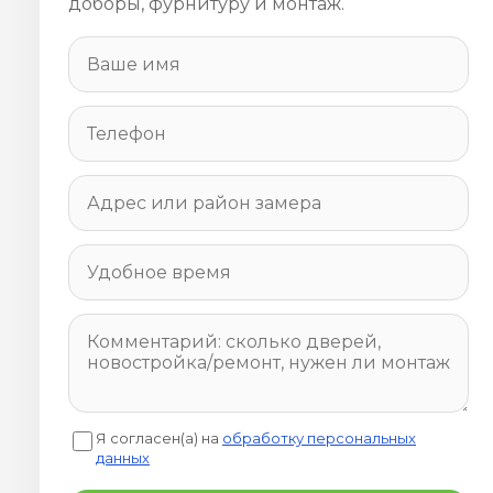
доборы, фурнитуру и монтаж.
Я согласен(а) на
обработку персональных
данных