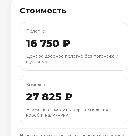
Стоимость
Полотно
16 750 ₽
Цена за дверное полотно без погонажа и
фурнитуры.
Комплект
27 825 ₽
В комплект входит: дверное полотно,
короб и наличники.
Итоговая стоимость заказа зависит от размеров,