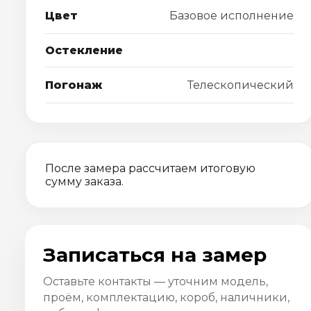
Цвет
Базовое исполнение
Остекление
Погонаж
Телескопический
После замера рассчитаем итоговую
сумму заказа.
Записаться на замер
Оставьте контакты — уточним модель,
проём, комплектацию, короб, наличники,