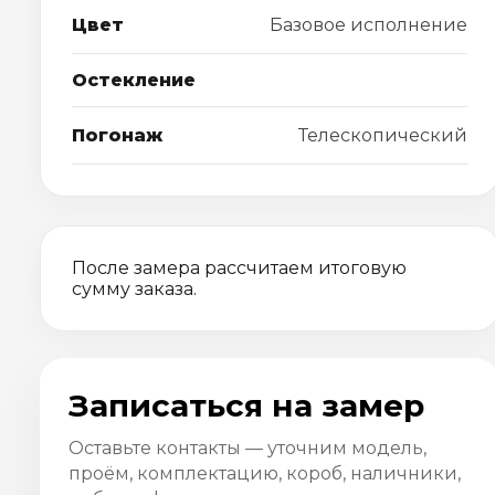
Цвет
Базовое исполнение
Остекление
Погонаж
Телескопический
После замера рассчитаем итоговую
сумму заказа.
Записаться на замер
Оставьте контакты — уточним модель,
проём, комплектацию, короб, наличники,