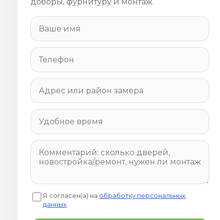
доборы, фурнитуру и монтаж.
Я согласен(а) на
обработку персональных
данных