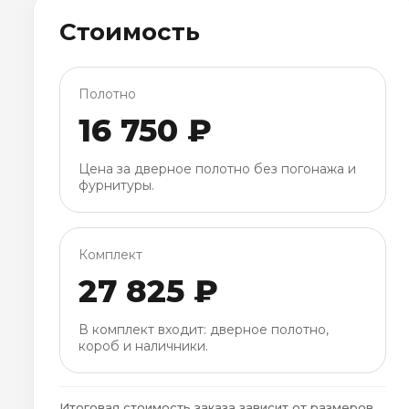
Стоимость
Полотно
16 750 ₽
Цена за дверное полотно без погонажа и
фурнитуры.
Комплект
27 825 ₽
В комплект входит: дверное полотно,
короб и наличники.
Итоговая стоимость заказа зависит от размеров,