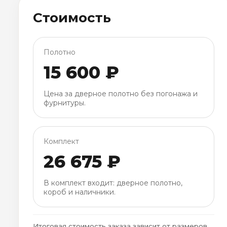
Стоимость
Полотно
15 600 ₽
Цена за дверное полотно без погонажа и
фурнитуры.
Комплект
26 675 ₽
В комплект входит: дверное полотно,
короб и наличники.
Итоговая стоимость заказа зависит от размеров,