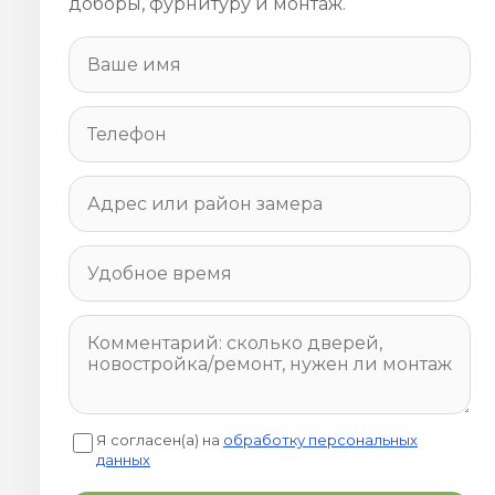
доборы, фурнитуру и монтаж.
Я согласен(а) на
обработку персональных
данных