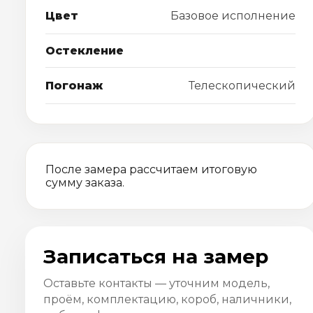
Цвет
Базовое исполнение
Остекление
Погонаж
Телескопический
После замера рассчитаем итоговую
сумму заказа.
Записаться на замер
Оставьте контакты — уточним модель,
проём, комплектацию, короб, наличники,