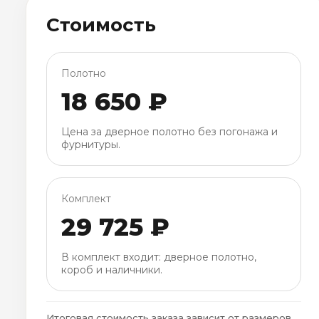
Стоимость
Полотно
18 650 ₽
Цена за дверное полотно без погонажа и
фурнитуры.
Комплект
29 725 ₽
В комплект входит: дверное полотно,
короб и наличники.
Итоговая стоимость заказа зависит от размеров,