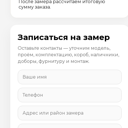
После замера рассчитаем итоговую
сумму заказа.
Записаться на замер
Оставьте контакты — уточним модель,
проём, комплектацию, короб, наличники,
доборы, фурнитуру и монтаж.