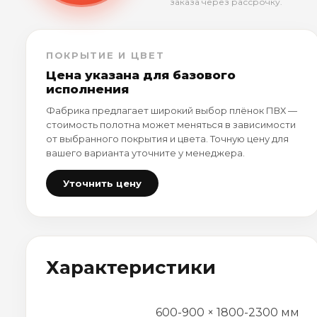
заказа через рассрочку.
ПОКРЫТИЕ И ЦВЕТ
Цена указана для базового
исполнения
Фабрика предлагает широкий выбор плёнок ПВХ —
стоимость полотна может меняться в зависимости
от выбранного покрытия и цвета. Точную цену для
вашего варианта уточните у менеджера.
Уточнить цену
Характеристики
600-900 × 1800-2300 мм