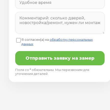
Я согласен(а) на
обработку персональных
данных
Отправить заявку на замер
Поля со * обязательны. Мы перезвоним для
уточнения деталей.