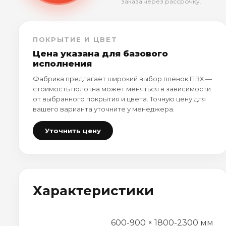
заказа через рассрочку.
ПОКРЫТИЕ И ЦВЕТ
Цена указана для базового
исполнения
Фабрика предлагает широкий выбор плёнок ПВХ —
стоимость полотна может меняться в зависимости
от выбранного покрытия и цвета. Точную цену для
вашего варианта уточните у менеджера.
Уточнить цену
Характеристики
600-900 × 1800-2300 мм