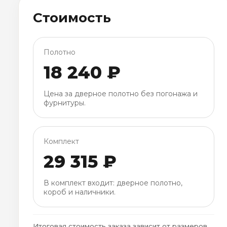
Стоимость
Полотно
18 240 ₽
Цена за дверное полотно без погонажа и
фурнитуры.
Комплект
29 315 ₽
В комплект входит: дверное полотно,
короб и наличники.
Итоговая стоимость заказа зависит от размеров,