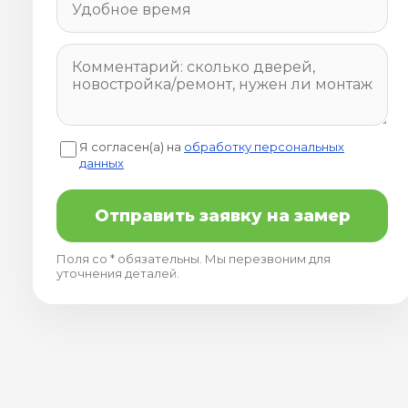
Я согласен(а) на
обработку персональных
данных
Отправить заявку на замер
Поля со * обязательны. Мы перезвоним для
уточнения деталей.