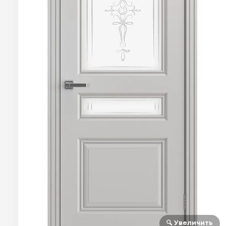
🔍 Увеличить