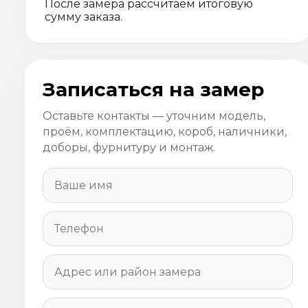
После замера рассчитаем итоговую
сумму заказа.
Записаться на замер
Оставьте контакты — уточним модель,
проём, комплектацию, короб, наличники,
доборы, фурнитуру и монтаж.